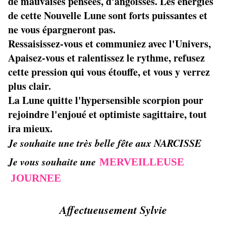
de mauvaises pensées, d'angoisses. Les énergies
de cette Nouvelle Lune sont forts puissantes et
ne vous épargneront pas.
Ressaisissez-vous et communiez avec l'Univers,
Apaisez-vous et ralentissez le rythme, refusez
cette pression qui vous étouffe, et vous y verrez
plus clair.
La Lune quitte l'hypersensible scorpion pour
rejoindre l'enjoué et optimiste sagittaire, tout
ira mieux.
Je souhaite une très belle fête aux NARCISSE
Je vous souhaite une
MERVEILLEUSE
JOURNEE
Affectueusement Sylvie