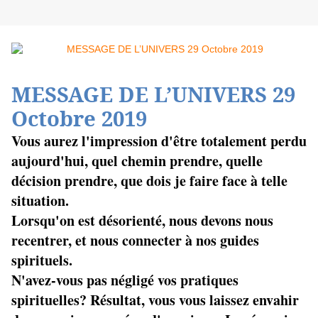
MESSAGE DE L’UNIVERS 29
Octobre 2019
Vous aurez l'impression d'être totalement perdu
aujourd'hui, quel chemin prendre, quelle
décision prendre, que dois je faire face à telle
situation.
Lorsqu'on est désorienté, nous devons nous
recentrer, et nous connecter à nos guides
spirituels.
N'avez-vous pas négligé vos pratiques
spirituelles? Résultat, vous vous laissez envahir