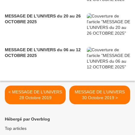
MESSAGE DE L’UNIVERS du 20 au 26
OCTOBRE 2025
MESSAGE DE L’UNIVERS du 06 au 12
OCTOBRE 2025
< MESSAGE DE L’UNIVERS
MESSAGE DE L’UNIVERS
28 Octobre 2019
30 Octobre 2019 >
Hébergé par Overblog
Top articles