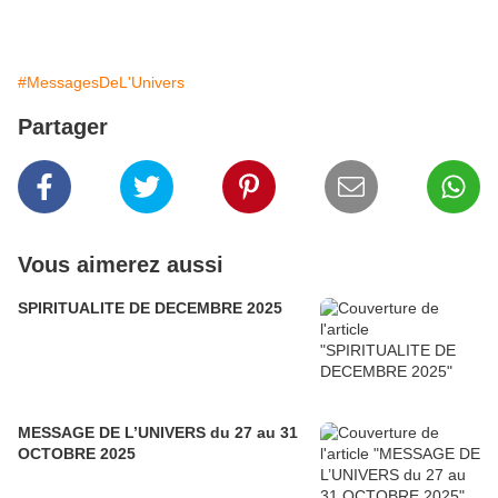
#MessagesDeL'Univers
Partager
Vous aimerez aussi
SPIRITUALITE DE DECEMBRE 2025
MESSAGE DE L’UNIVERS du 27 au 31
OCTOBRE 2025