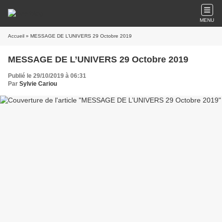
MENU
Accueil
» MESSAGE DE L’UNIVERS 29 Octobre 2019
MESSAGE DE L’UNIVERS 29 Octobre 2019
Publié le 29/10/2019 à 06:31
Par
Sylvie Cariou