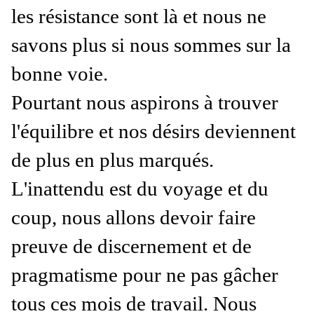
les résistance sont là et nous ne
savons plus si nous sommes sur la
bonne voie.
Pourtant nous aspirons à trouver
l'équilibre et nos désirs deviennent
de plus en plus marqués.
L'inattendu est du voyage et du
coup, nous allons devoir faire
preuve de discernement et de
pragmatisme pour ne pas gâcher
tous ces mois de travail. Nous