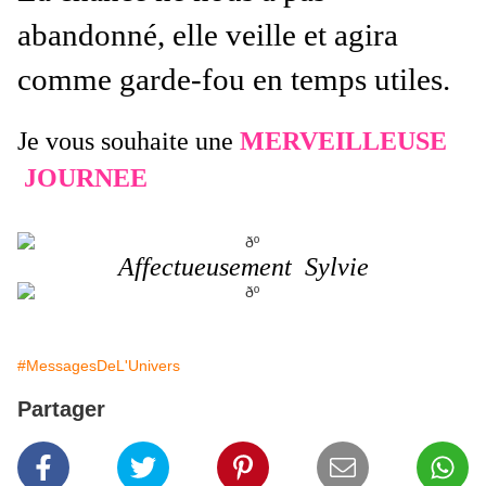
abandonné, elle veille et agira
comme garde-fou en temps utiles.
Je vous
souhaite une
MERVEILLEUSE
JOURNEE
Affectueusement Sylvie
#MessagesDeL'Univers
Partager