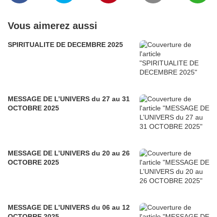
Vous aimerez aussi
SPIRITUALITE DE DECEMBRE 2025
MESSAGE DE L’UNIVERS du 27 au 31
OCTOBRE 2025
MESSAGE DE L’UNIVERS du 20 au 26
OCTOBRE 2025
MESSAGE DE L’UNIVERS du 06 au 12
OCTOBRE 2025