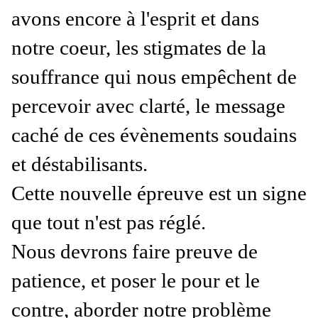
avons encore à l'esprit et dans
notre coeur, les stigmates de la
souffrance qui nous empêchent de
percevoir avec clarté, le message
caché de ces évènements soudains
et déstabilisants.
Cette nouvelle épreuve est un signe
que tout n'est pas réglé.
Nous devrons faire preuve de
patience, et poser le pour et le
contre, aborder notre problème