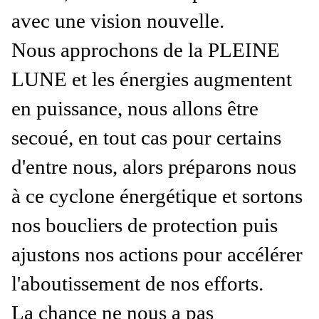
avec une vision nouvelle.
Nous approchons de la PLEINE
LUNE et les énergies augmentent
en puissance, nous allons être
secoué, en tout cas pour certains
d'entre nous, alors préparons nous
à ce cyclone énergétique et sortons
nos boucliers de protection puis
ajustons nos actions pour accélérer
l'aboutissement de nos efforts.
La chance ne nous a pas