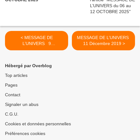
< MESSAGE DE
MESSAGE DE L’UNIVERS
L’UNIVERS 9
11 Décembre 2019 >
Décembre 2019
Hébergé par Overblog
Top articles
Pages
Contact
Signaler un abus
C.G.U.
Cookies et données personnelles
Préférences cookies