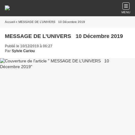
MENU
Accueil
» MESSAGE DE L’UNIVERS 10 Décembre 2019
MESSAGE DE L’UNIVERS 10 Décembre 2019
Publié le 10/12/2019 à 06:27
Par
Sylvie Cariou