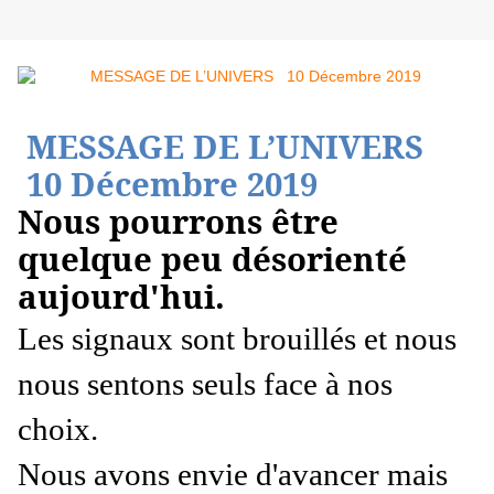
MESSAGE DE L’UNIVERS
10 Décembre 2019
Nous pourrons être
quelque peu désorienté
aujourd'hui.
Les signaux sont brouillés et nous
nous sentons seuls face à nos
choix.
Nous avons envie d'avancer mais