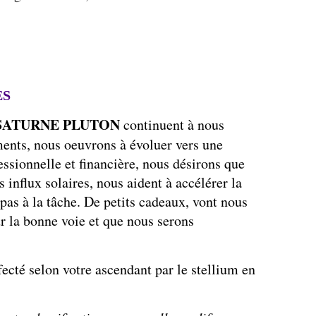
ES
SATURNE PLUTON
continuent à nous
ents, nous oeuvrons à évoluer vers une
essionnelle et financière, nous désirons que
s influx solaires, nous aident à accélérer la
pas à la tâche. De petits cadeaux, vont nous
 la bonne voie et que nous serons
ecté selon votre ascendant par le stellium en