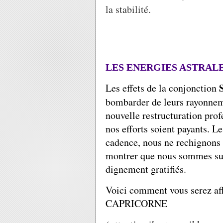
la stabilité.
LES ENERGIES ASTRAL
Les effets de la conjonction
bombarder de leurs rayonnem
nouvelle restructuration prof
nos efforts soient payants. Le
cadence, nous ne rechignons 
montrer que nous sommes sur
dignement gratifiés.
Voici comment vous serez aff
CAPRICORNE