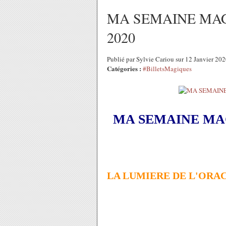
MA SEMAINE MAGI
2020
Publié par Sylvie Cariou sur 12 Janvier 20
Catégories :
#BilletsMagiques
MA SEMAINE MAG
LA LUMIERE DE L'ORA