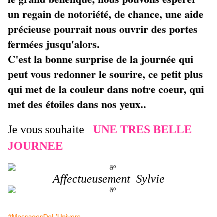
un regain de notoriété, de chance, une aide
précieuse pourrait nous ouvrir des portes
fermées jusqu'alors.
C'est la bonne surprise de la journée qui
peut vous redonner le sourire, ce petit plus
qui met de la couleur dans notre coeur, qui
met des étoiles dans nos yeux..
Je vous souhaite
UNE TRES BELLE
JOURNEE
Affectueusement Sylvie
#MessagesDeL'Univers