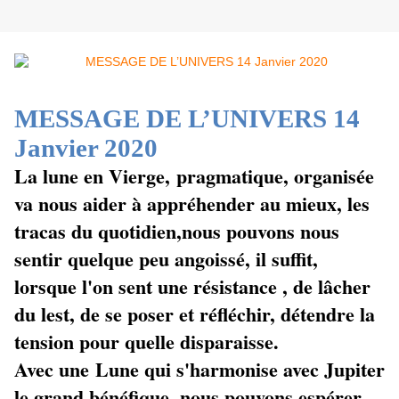
MESSAGE DE L’UNIVERS
14
Janvier 2020
La lune en Vierge, pragmatique, organisée
va nous aider à appréhender au mieux, les
tracas du quotidien,nous pouvons nous
sentir quelque peu angoissé, il suffit,
lorsque l'on sent une résistance , de lâcher
du lest, de se poser et réfléchir, détendre la
tension pour quelle disparaisse.
Avec une Lune qui s'harmonise avec Jupiter
le grand bénéfique, nous pouvons espérer