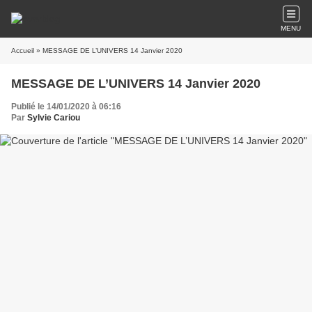
MENU
Accueil
» MESSAGE DE L’UNIVERS 14 Janvier 2020
MESSAGE DE L’UNIVERS 14 Janvier 2020
Publié le 14/01/2020 à 06:16
Par
Sylvie Cariou