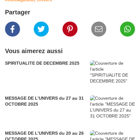
Partager
Vous aimerez aussi
SPIRITUALITE DE DECEMBRE 2025
MESSAGE DE L’UNIVERS du 27 au 31
OCTOBRE 2025
MESSAGE DE L’UNIVERS du 20 au 26
OCTOBRE 2025