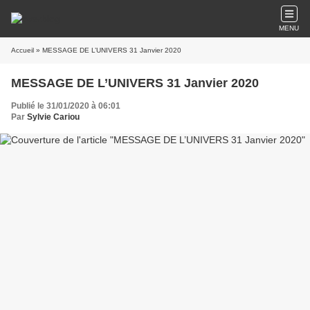
MENU
Accueil
» MESSAGE DE L’UNIVERS 31 Janvier 2020
MESSAGE DE L’UNIVERS 31 Janvier 2020
Publié le 31/01/2020 à 06:01
Par
Sylvie Cariou