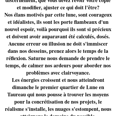
discernement, que vous devez revoir votre copie
et modifier, ajuster ce qui doit l'être?
Nos élans motivés par cette lune, sont courageux
et idéalistes, ils sont les porte flambeaux d'un
nouvel espoir, voilà pourquoi ils sont si précieux
et doivent avoir auparavant été calculés, dosés.
Aucune erreur ou illusion ne doit s'immiscer
dans nos desseins, prenez alors le temps de la
réflexion. Saturne nous demande de prendre le
temps, de calmer nos ardeurs pour aborder nos
problèmes avec clairvoyance.
Les énergies croissent et nous atteindront
dimanche le premier quartier de Lune en
Taureau qui nous pousse à trouver les moyens
pour la concrétisation de nos projets, le
réalisme s'installe, les nuages s'estompent, nous