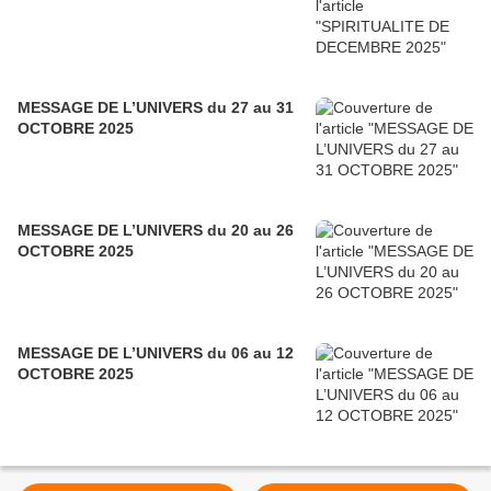
MESSAGE DE L’UNIVERS du 27 au 31
OCTOBRE 2025
MESSAGE DE L’UNIVERS du 20 au 26
OCTOBRE 2025
MESSAGE DE L’UNIVERS du 06 au 12
OCTOBRE 2025