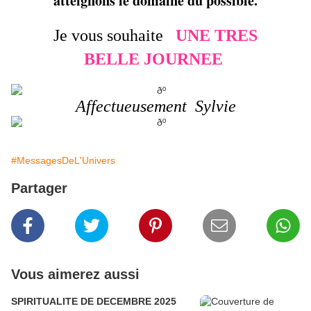
atteignons le domaine du possible.
Je vous souhaite
UNE TRES
BELLE JOURNEE
Affectueusement Sylvie
#MessagesDeL'Univers
Partager
Vous aimerez aussi
SPIRITUALITE DE DECEMBRE 2025