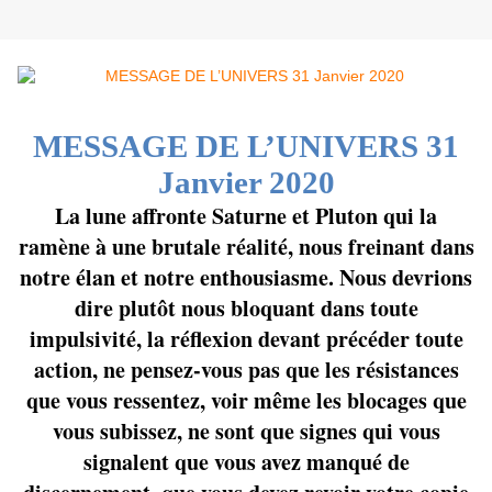
MESSAGE DE L’UNIVERS
31
Janvier 2020
La lune affronte Saturne et Pluton qui la
ramène à une brutale réalité, nous freinant dans
notre élan et notre enthousiasme. Nous devrions
dire plutôt nous bloquant dans toute
impulsivité, la réflexion devant précéder toute
action, ne pensez-vous pas que les résistances
que vous ressentez, voir même les blocages que
vous subissez, ne sont que signes qui vous
signalent que vous avez manqué de