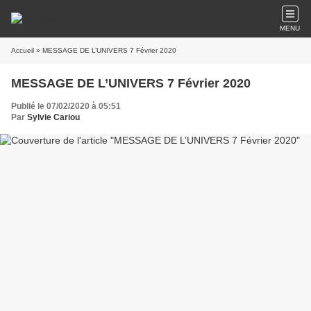
MENU
Accueil
» MESSAGE DE L’UNIVERS 7 Février 2020
MESSAGE DE L’UNIVERS 7 Février 2020
Publié le 07/02/2020 à 05:51
Par
Sylvie Cariou