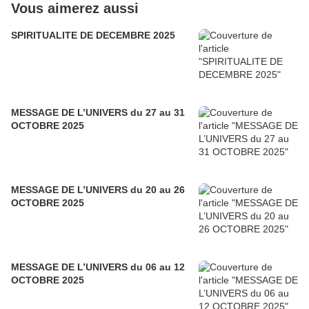
Vous aimerez aussi
SPIRITUALITE DE DECEMBRE 2025
MESSAGE DE L’UNIVERS du 27 au 31
OCTOBRE 2025
MESSAGE DE L’UNIVERS du 20 au 26
OCTOBRE 2025
MESSAGE DE L’UNIVERS du 06 au 12
OCTOBRE 2025