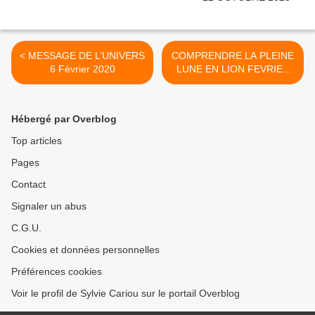
< MESSAGE DE L’UNIVERS
COMPRENDRE LA PLEINE
6 Février 2020
LUNE EN LION FEVRIER
2020 >
Hébergé par Overblog
Top articles
Pages
Contact
Signaler un abus
C.G.U.
Cookies et données personnelles
Préférences cookies
Voir le profil de Sylvie Cariou sur le portail Overblog