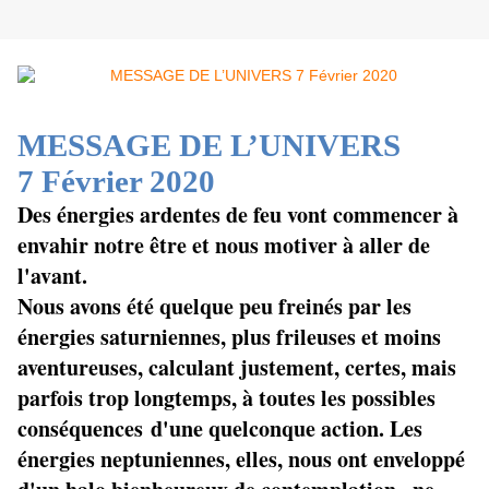
MESSAGE DE L’UNIVERS
7
Février 2020
Des énergies ardentes de feu vont commencer à
envahir notre être et nous motiver à aller de
l'avant.
Nous avons été quelque peu freinés par les
énergies saturniennes, plus frileuses et moins
aventureuses, calculant justement, certes, mais
parfois trop longtemps, à toutes les possibles
conséquences d'une quelconque action. Les
énergies neptuniennes, elles, nous ont enveloppé