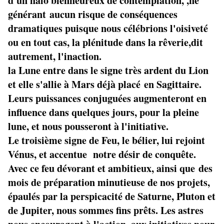
d'un halo bienheureux de contemplation, ,ne
générant aucun risque de conséquences
dramatiques puisque nous célébrions l'oisiveté
ou en tout cas, la plénitude dans la rêverie,dit
autrement, l'inaction.
la Lune entre dans le signe très ardent du Lion
et elle s'allie à Mars déjà placé en Sagittaire.
Leurs puissances conjuguées augmenteront en
influence dans quelques jours, pour la pleine
lune, et nous pousseront à l'initiative.
Le troisième signe de Feu, le bélier, lui rejoint
Vénus, et accentue notre désir de conquête.
Avec ce feu dévorant et ambitieux, ainsi que des
mois de préparation minutieuse de nos projets,
épaulés par la perspicacité de Saturne, Pluton et
de Jupiter, nous sommes fins prêts. Les astres