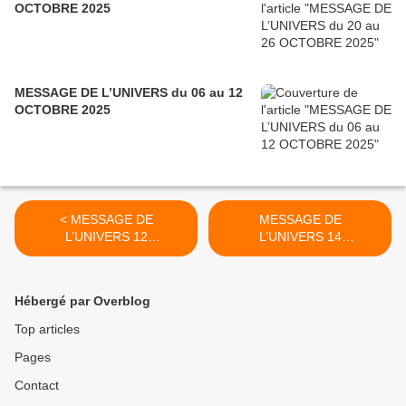
OCTOBRE 2025
MESSAGE DE L’UNIVERS du 06 au 12
OCTOBRE 2025
< MESSAGE DE
MESSAGE DE
L’UNIVERS 12
L’UNIVERS 14
FEVRIER 2020
FEVRIER 2020 >
Hébergé par Overblog
Top articles
Pages
Contact