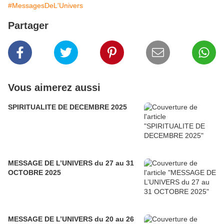
#MessagesDeL'Univers
Partager
Vous aimerez aussi
SPIRITUALITE DE DECEMBRE 2025
MESSAGE DE L’UNIVERS du 27 au 31
OCTOBRE 2025
MESSAGE DE L’UNIVERS du 20 au 26