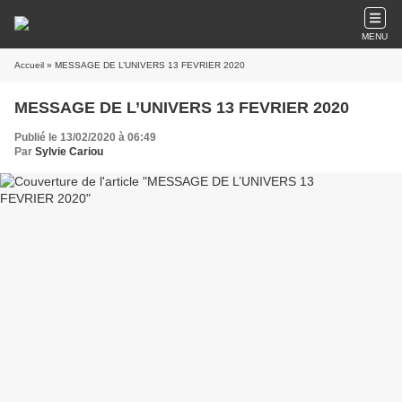
MENU
Accueil
» MESSAGE DE L’UNIVERS 13 FEVRIER 2020
MESSAGE DE L’UNIVERS 13 FEVRIER 2020
Publié le 13/02/2020 à 06:49
Par
Sylvie Cariou