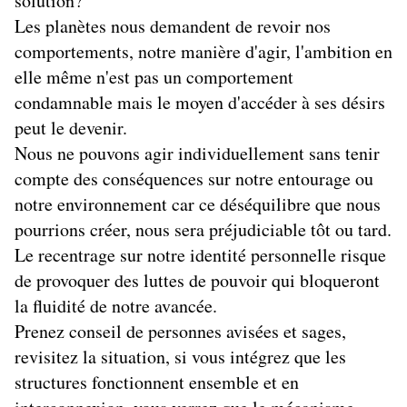
solution?
Les planètes nous demandent de revoir nos
comportements, notre manière d'agir, l'ambition en
elle même n'est pas un comportement
condamnable mais le moyen d'accéder à ses désirs
peut le devenir.
Nous ne pouvons agir individuellement sans tenir
compte des conséquences sur notre entourage ou
notre environnement car ce déséquilibre que nous
pourrions créer, nous sera préjudiciable tôt ou tard.
Le recentrage sur notre identité personnelle risque
de provoquer des luttes de pouvoir qui bloqueront
la fluidité de notre avancée.
Prenez conseil de personnes avisées et sages,
revisitez la situation, si vous intégrez que les
structures fonctionnent ensemble et en