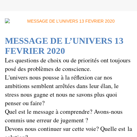
MESSAGE DE L’UNIVERS
13
FEVRIER 2020
Les questions de choix ou de priorités ont toujours
posé des problèmes de conscience.
L'univers nous pousse à la réflexion car nos
ambitions semblent arrêtées dans leur élan, le
stress nous gagne et nous ne savons plus quoi
penser ou faire?
Quel est le message à comprendre? Avons-nous
commis une erreur de jugement ?
Devons nous continuer sur cette voie? Quelle est la