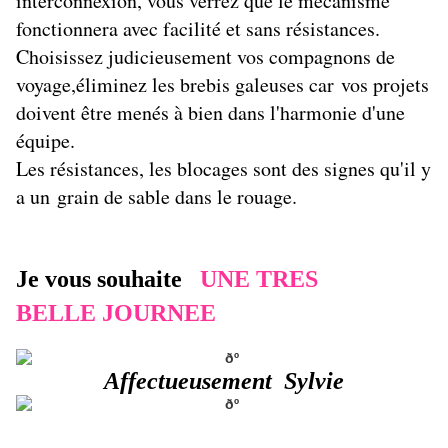
interconnexion, vous verrez que le mécanisme
fonctionnera avec facilité et sans résistances.
Choisissez judicieusement vos compagnons de
voyage,éliminez les brebis galeuses car vos projets
doivent être menés à bien dans l'harmonie d'une
équipe.
Les résistances, les blocages sont des signes qu'il y
a un grain de sable dans le rouage.
Je vous souhaite
UNE TRES
BELLE JOURNEE
Affectueusement Sylvie