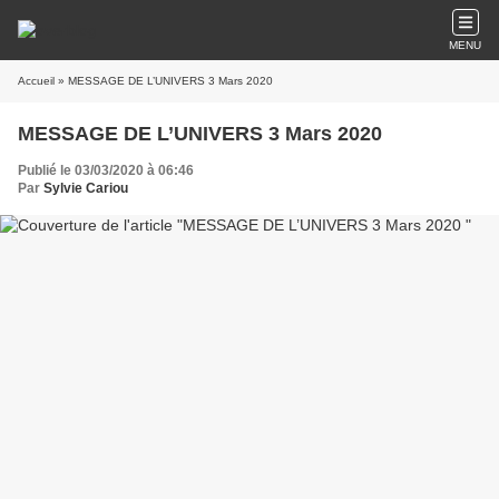
MENU
Accueil
» MESSAGE DE L’UNIVERS 3 Mars 2020
MESSAGE DE L’UNIVERS 3 Mars 2020
Publié le 03/03/2020 à 06:46
Par
Sylvie Cariou