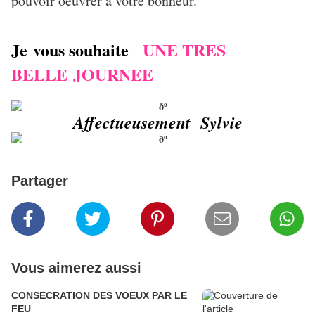
pouvoir oeuvrer à votre bonheur.
Je vous souhaite
UNE TRES
BELLE JOURNEE
Affectueusement Sylvie
Partager
Vous aimerez aussi
CONSECRATION DES VOEUX PAR LE
FEU