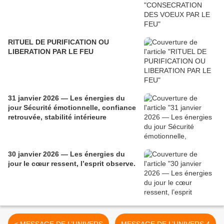
RITUEL DE PURIFICATION OU
LIBERATION PAR LE FEU
31 janvier 2026 — Les énergies du
jour Sécurité émotionnelle, confiance
retrouvée, stabilité intérieure
30 janvier 2026 — Les énergies du
jour le cœur ressent, l’esprit observe.