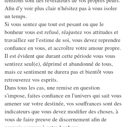
tensions sont des révélateurs de vos propres peurs.
Afin d'y voir plus clair n'hésitez pas à vous isoler
un temps.
Si vous sentez que tout est pesant ou que le
bonheur vous est refusé, réajustez vos attitudes et
travaillez sur l'estime de soi, vous devez reprendre
confiance en vous, et accroître votre amour propre.
Il est évident que durant cette période vous vous
sentirez seul(e), déprimé et abandonné de tous,
mais ce sentiment ne durera pas et bientôt vous
retrouverez vos esprits.
Dans tous les cas, une remise en question
s'impose, faites confiance en l'univers qui sait vous
amener sur votre destinée, vos souffrances sont des
indicateurs que vous devez modifier des choses, à
vous de faire preuve de discernement afin de