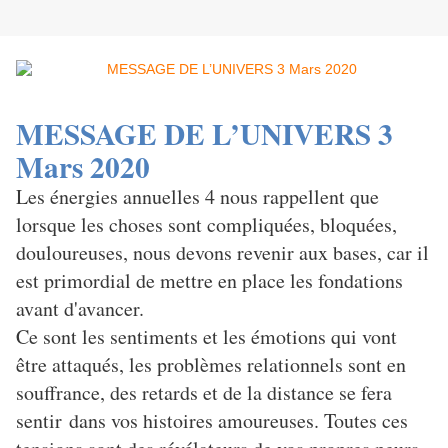
MESSAGE DE L’UNIVERS
3
Mars 2020
Les énergies annuelles 4 nous rappellent que
lorsque les choses sont compliquées, bloquées,
douloureuses, nous devons revenir aux bases, car il
est primordial de mettre en place les fondations
avant d'avancer.
Ce sont les sentiments et les émotions qui vont
être attaqués, les problèmes relationnels sont en
souffrance, des retards et de la distance se fera
sentir dans vos histoires amoureuses. Toutes ces