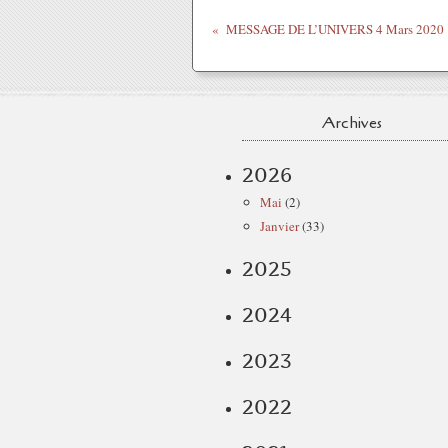
MESSAGE DE L’UNIVERS 4 Mars 2020
Archives
2026
Mai
(2)
Janvier
(33)
2025
2024
2023
2022