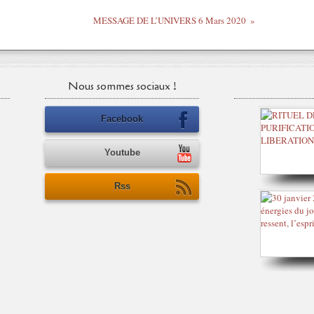
MESSAGE DE L’UNIVERS 6 Mars 2020
Nous sommes sociaux !
Facebook
Youtube
Rss