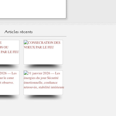
Articles récents