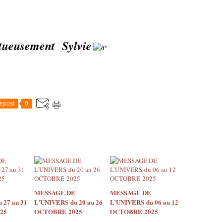
tueusement Sylvie
epost
0
MESSAGE DE
MESSAGE DE
 27 au 31
L’UNIVERS du 20 au 26
L’UNIVERS du 06 au 12
25
OCTOBRE 2025
OCTOBRE 2025