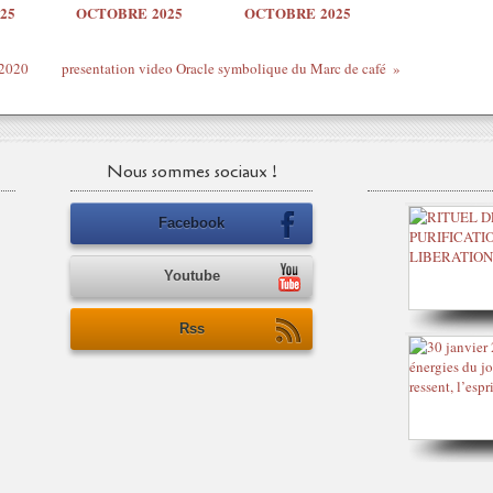
25
OCTOBRE 2025
OCTOBRE 2025
2020
presentation video Oracle symbolique du Marc de café
Nous sommes sociaux !
Facebook
Youtube
Rss