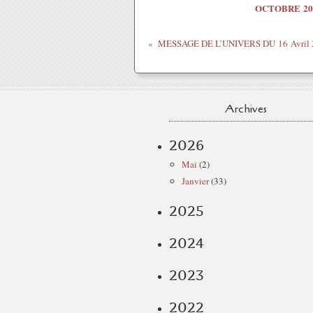
OCTOBRE 20
MESSAGE DE L’UNIVERS DU 16 Avril 
Archives
2026
Mai
(2)
Janvier
(33)
2025
2024
2023
2022