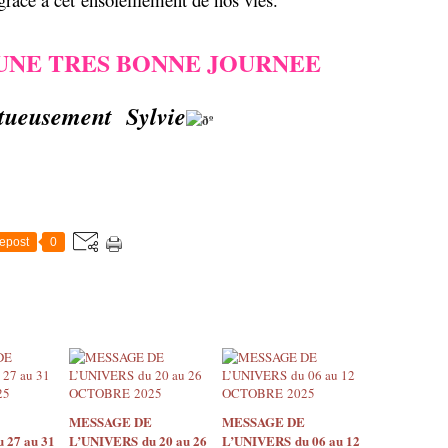
UNE TRES BONNE JOURNEE
tueusement Sylvie
epost
0
MESSAGE DE
MESSAGE DE
 27 au 31
L’UNIVERS du 20 au 26
L’UNIVERS du 06 au 12