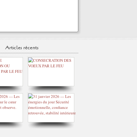
Articles récents