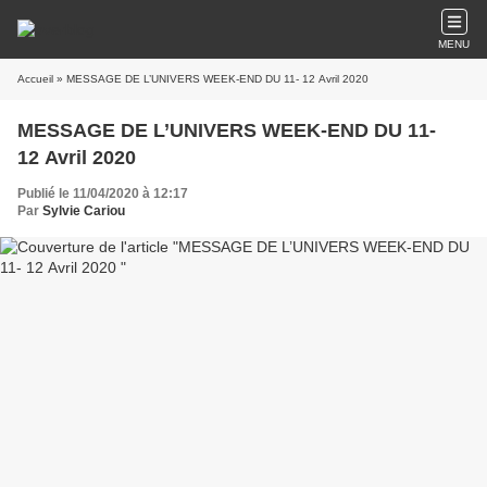
MENU
Accueil
» MESSAGE DE L’UNIVERS WEEK-END DU 11- 12 Avril 2020
MESSAGE DE L’UNIVERS WEEK-END DU 11-
12 Avril 2020
Publié le 11/04/2020 à 12:17
Par
Sylvie Cariou