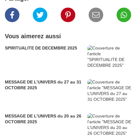
Vous aimerez aussi
SPIRITUALITE DE DECEMBRE 2025
MESSAGE DE L’UNIVERS du 27 au 31
OCTOBRE 2025
MESSAGE DE L’UNIVERS du 20 au 26
OCTOBRE 2025