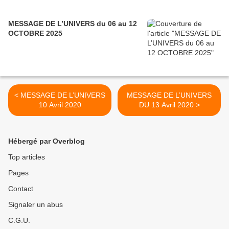
MESSAGE DE L’UNIVERS du 06 au 12
OCTOBRE 2025
< MESSAGE DE L’UNIVERS
MESSAGE DE L’UNIVERS
10 Avril 2020
DU 13 Avril 2020 >
Hébergé par Overblog
Top articles
Pages
Contact
Signaler un abus
C.G.U.