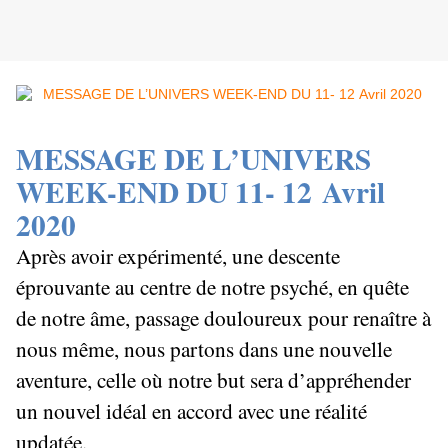
MESSAGE DE L’UNIVERS
WEEK-END DU 11- 12
Avril
2020
Après avoir expérimenté, une descente
éprouvante au centre de notre psyché, en quête
de notre âme, passage douloureux pour renaître à
nous même, nous partons dans une nouvelle
aventure, celle où notre but sera d’appréhender
un nouvel idéal en accord avec une réalité
updatée.