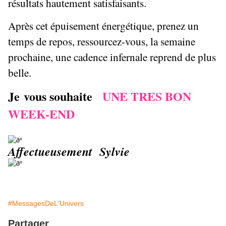
résultats hautement satisfaisants.
Après cet épuisement énergétique, prenez un
temps de repos, ressourcez-vous, la semaine
prochaine, une cadence infernale reprend de plus
belle.
Je vous souhaite
UNE TRES BON
WEEK-END
Affectueusement Sylvie
#MessagesDeL'Univers
Partager