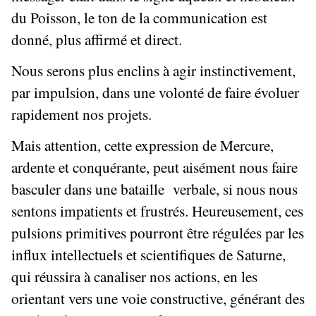
du Poisson, le ton de la communication est
donné, plus affirmé et direct.
Nous serons plus enclins à agir instinctivement,
par impulsion, dans une volonté de faire évoluer
rapidement nos projets.
Mais attention, cette expression de Mercure,
ardente et conquérante, peut aisément nous faire
basculer dans une bataille verbale, si nous nous
sentons impatients et frustrés. Heureusement, ces
pulsions primitives pourront être régulées par les
influx intellectuels et scientifiques de Saturne,
qui réussira à canaliser nos actions, en les
orientant vers une voie constructive, générant des