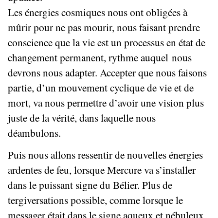
Les énergies cosmiques nous ont obligées à
mûrir pour ne pas mourir, nous faisant prendre
conscience que la vie est un processus en état de
changement permanent, rythme auquel nous
devrons nous adapter. Accepter que nous faisons
partie, d’un mouvement cyclique de vie et de
mort, va nous permettre d’avoir une vision plus
juste de la vérité, dans laquelle nous
déambulons.
Puis nous allons ressentir de nouvelles énergies
ardentes de feu, lorsque Mercure va s’installer
dans le puissant signe du Bélier. Plus de
tergiversations possible, comme lorsque le
messager était dans le signe aqueux et nébuleux