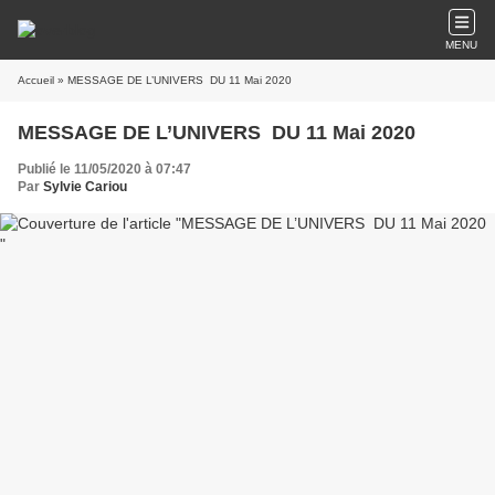
MENU
Accueil
» MESSAGE DE L’UNIVERS DU 11 Mai 2020 ​​​​​​​
MESSAGE DE L’UNIVERS DU 11 Mai 2020 ​​​​​​​
Publié le 11/05/2020 à 07:47
Par
Sylvie Cariou