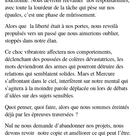
avec toute la lourdeur de la tâche qui pèse sur nos
épaules, c’est une phase de mûrissement.
Alors que la liberté était à nos portes, nous revoilà
propulsés vers un passé que nous aimerions oublier,
stoppés dans notre élan.
Ce choc vibratoire affectera nos comportements,
déclenchant des poussées de colères dévastatrices, les
mots deviendront des armes qui pourront détruire des
relations qui semblaient solides. Mars et Mercure
s’affrontant dans le ciel, interfèrent sur notre mental qui
s’agitera à la moindre parole déplacée ou lors de débats
d’idées sur des sujets sensibles.
Quoi penser, quoi faire, alors que nous sommes éreintés
déjà par les épreuves traversées ?
Nul ne nous demande d’abandonner nos projets, nous
devons revoir notre copie et améliorer ce qui peut l’être.