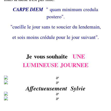
CARPE DIEM
"
quam minimum credula
postero".
"cueille le jour sans te soucier du lendemain,
et sois moins crédule pour le jour suivant".
Je vous souhaite
UNE
LUMINEUSE JOURNEE
Affectueusement Sylvie