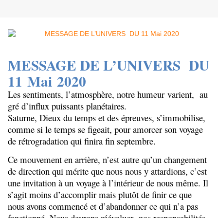
MESSAGE DE L’UNIVERS DU
11
Mai 2020
Les sentiments, l’atmosphère, notre humeur varient, au
gré d’influx puissants planétaires.
Saturne, Dieux du temps et des épreuves, s’immobilise,
comme si le temps se figeait, pour amorcer son voyage
de rétrogradation qui finira fin septembre.
Ce mouvement en arrière, n’est autre qu’un changement
de direction qui mérite que nous nous y attardions, c’est
une invitation à un voyage à l’intérieur de nous même. Il
s’agit moins d’accomplir mais plutôt de finir ce que
nous avons commencé et d’abandonner ce qui n’a pas
fonctionné. Nous devrons réévaluer nos responsabilités,