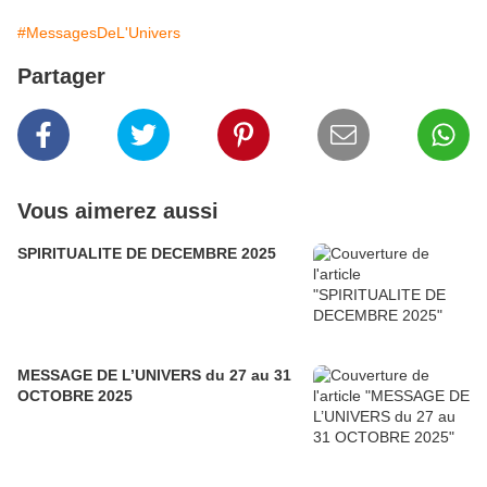
#MessagesDeL'Univers
Partager
Vous aimerez aussi
SPIRITUALITE DE DECEMBRE 2025
MESSAGE DE L’UNIVERS du 27 au 31
OCTOBRE 2025