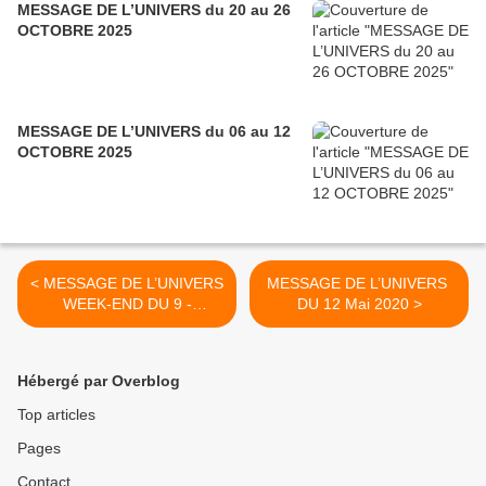
MESSAGE DE L’UNIVERS du 20 au 26
OCTOBRE 2025
MESSAGE DE L’UNIVERS du 06 au 12
OCTOBRE 2025
< MESSAGE DE L’UNIVERS
MESSAGE DE L’UNIVERS
WEEK-END DU 9 -
DU 12 Mai 2020 >
10 Mai 2020
Hébergé par Overblog
Top articles
Pages
Contact