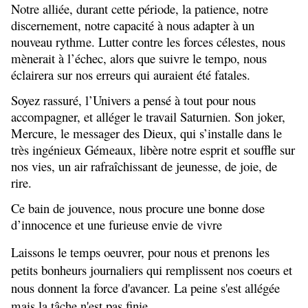
Notre alliée, durant cette période, la patience, notre
discernement, notre capacité à nous adapter à un
nouveau rythme. Lutter contre les forces célestes, nous
mènerait à l’échec, alors que suivre le tempo, nous
éclairera sur nos erreurs qui auraient été fatales.
Soyez rassuré, l’Univers a pensé à tout pour nous
accompagner, et alléger le travail Saturnien. Son joker,
Mercure, le messager des Dieux, qui s’installe dans le
très ingénieux Gémeaux, libère notre esprit et souffle sur
nos vies, un air rafraîchissant de jeunesse, de joie, de
rire.
Ce bain de jouvence, nous procure une bonne dose
d’innocence et une furieuse envie de vivre
Laissons le temps oeuvrer, pour nous et prenons les
petits bonheurs journaliers qui remplissent nos coeurs et
nous donnent la force d'avancer. La peine s'est allégée
mais la tâche n'est pas finie.