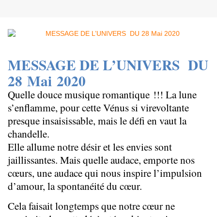
MESSAGE DE L’UNIVERS DU
28
Mai 2020
Quelle douce musique romantique !!! La lune
s’enflamme, pour cette Vénus si virevoltante
presque insaisissable, mais le défi en vaut la
chandelle.
Elle allume notre désir et les envies sont
jaillissantes. Mais quelle audace, emporte nos
cœurs, une audace qui nous inspire l’impulsion
d’amour, la spontanéité du cœur.
Cela faisait longtemps que notre cœur ne