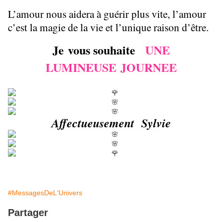
L’amour nous aidera à guérir plus vite, l’amour
c’est la magie de la vie et l’unique raison d’être.
Je vous souhaite
UNE
LUMINEUSE JOURNEE
Affectueusement Sylvie
#MessagesDeL'Univers
Partager