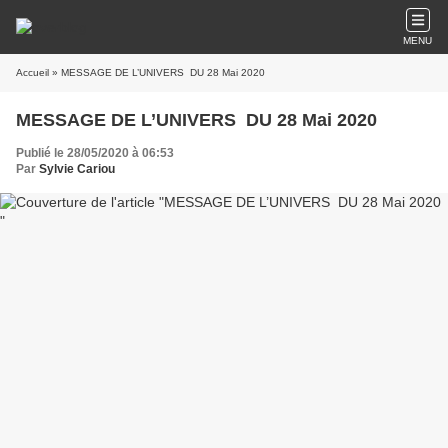
MENU
Accueil
» MESSAGE DE L’UNIVERS DU 28 Mai 2020
MESSAGE DE L’UNIVERS DU 28 Mai 2020
Publié le 28/05/2020 à 06:53
Par
Sylvie Cariou