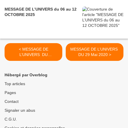
MESSAGE DE L’UNIVERS du 06 au 12
OCTOBRE 2025
< MESSAGE DE
MESSAGE DE L’UNIVERS
L’UNIVERS DU
DU 29 Mai 2020 >
27 Mai 2020 ​​​​​​​
Hébergé par Overblog
Top articles
Pages
Contact
Signaler un abus
C.G.U.