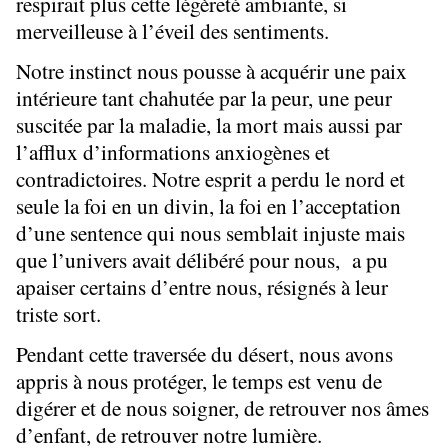
respirait plus cette légèreté ambiante, si
merveilleuse à l’éveil des sentiments.
Notre instinct nous pousse à acquérir une paix
intérieure tant chahutée par la peur, une peur
suscitée par la maladie, la mort mais aussi par
l’afflux d’informations anxiogènes et
contradictoires. Notre esprit a perdu le nord et
seule la foi en un divin, la foi en l’acceptation
d’une sentence qui nous semblait injuste mais
que l’univers avait délibéré pour nous, a pu
apaiser certains d’entre nous, résignés à leur
triste sort.
Pendant cette traversée du désert, nous avons
appris à nous protéger, le temps est venu de
digérer et de nous soigner, de retrouver nos âmes
d’enfant, de retrouver notre lumière.