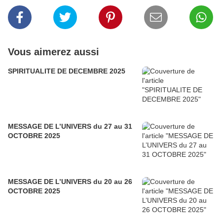
Vous aimerez aussi
SPIRITUALITE DE DECEMBRE 2025
MESSAGE DE L’UNIVERS du 27 au 31
OCTOBRE 2025
MESSAGE DE L’UNIVERS du 20 au 26
OCTOBRE 2025