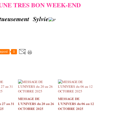
UNE TRES BON WEEK-END
tueusement Sylvie
epost
0
MESSAGE DE
MESSAGE DE
 27 au 31
L’UNIVERS du 20 au 26
L’UNIVERS du 06 au 12
25
OCTOBRE 2025
OCTOBRE 2025