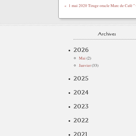
Archives
2026
Mai
(2)
Janvier
(33)
2025
2024
2023
2022
2021