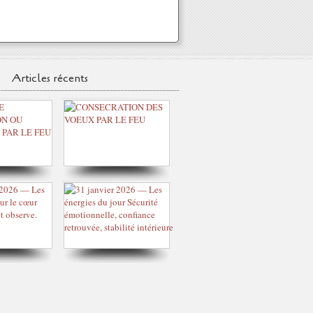
Articles récents