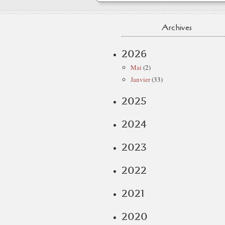
Archives
2026
Mai
(2)
Janvier
(33)
2025
2024
2023
2022
2021
2020