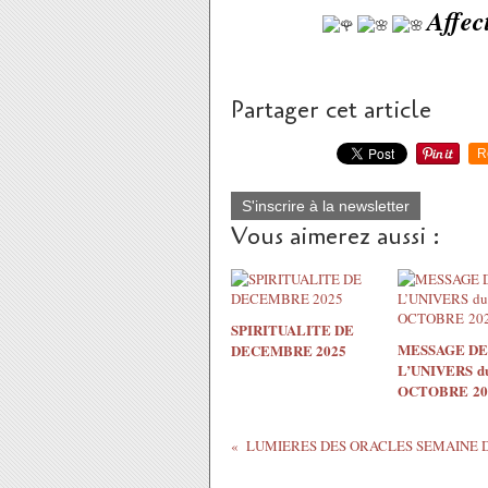
Affec
Partager cet article
R
S'inscrire à la newsletter
Vous aimerez aussi :
SPIRITUALITE DE
MESSAGE DE
DECEMBRE 2025
L’UNIVERS du
OCTOBRE 20