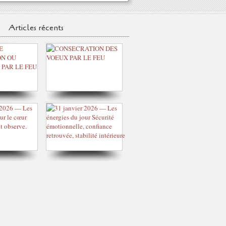
Articles récents