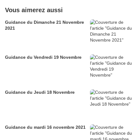
Vous aimerez aussi
Guidance du Dimanche 21 Novembre
2021
Guidance du Vendredi 19 Novembre
Guidance du Jeudi 18 Novembre
Guidance du mardi 16 novembre 2021