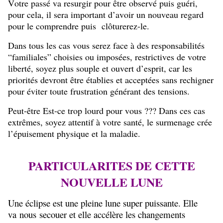
Votre passé va resurgir pour être observé puis guéri,
pour cela, il sera important d’avoir un nouveau regard
pour le comprendre puis clôturerez-le.
Dans tous les cas vous serez face à des responsabilités
“familiales” choisies ou imposées, restrictives de votre
liberté, soyez plus souple et ouvert d’esprit, car les
priorités devront être établies et acceptées sans rechigner
pour éviter toute frustration générant des tensions.
Peut-être Est-ce trop lourd pour vous ??? Dans ces cas
extrêmes, soyez attentif à votre santé, le surmenage crée
l’épuisement physique et la maladie.
PARTICULARITES DE CETTE
NOUVELLE LUNE
Une éclipse est une pleine lune super puissante. Elle
va nous secouer et elle accélère les changements