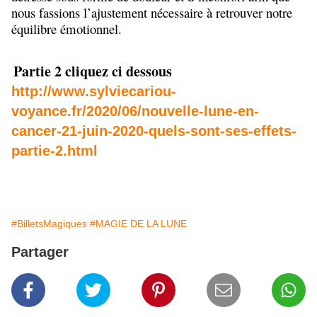
nous fassions l’ajustement nécessaire à retrouver notre
équilibre émotionnel.
Partie 2 cliquez ci dessous
http://www.sylviecariou-
voyance.fr/2020/06/nouvelle-lune-en-
cancer-21-juin-2020-quels-sont-ses-effets-
partie-2.html
#BilletsMagiques
#MAGIE DE LA LUNE
Partager