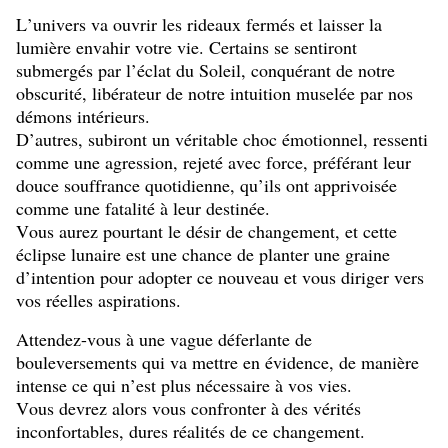
L’univers va ouvrir les rideaux fermés et laisser la
lumière envahir votre vie. Certains se sentiront
submergés par l’éclat du Soleil, conquérant de notre
obscurité, libérateur de notre intuition muselée par nos
démons intérieurs.
D’autres, subiront un véritable choc émotionnel, ressenti
comme une agression, rejeté avec force, préférant leur
douce souffrance quotidienne, qu’ils ont apprivoisée
comme une fatalité à leur destinée.
Vous aurez pourtant le désir de changement, et cette
éclipse lunaire est une chance de planter une graine
d’intention pour adopter ce nouveau et vous diriger vers
vos réelles aspirations.
Attendez-vous à une vague déferlante de
bouleversements qui va mettre en évidence, de manière
intense ce qui n’est plus nécessaire à vos vies.
Vous devrez alors vous confronter à des vérités
inconfortables, dures réalités de ce changement.