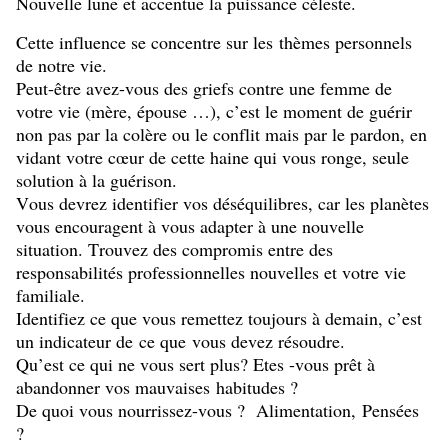
Nouvelle lune et accentue la puissance céleste.
Cette influence se concentre sur les thèmes personnels
de notre vie.
Peut-être avez-vous des griefs contre une femme de
votre vie (mère, épouse …), c’est le moment de guérir
non pas par la colère ou le conflit mais par le pardon, en
vidant votre cœur de cette haine qui vous ronge, seule
solution à la guérison.
Vous devrez identifier vos déséquilibres, car les planètes
vous encouragent à vous adapter à une nouvelle
situation. Trouvez des compromis entre des
responsabilités professionnelles nouvelles et votre vie
familiale.
Identifiez ce que vous remettez toujours à demain, c’est
un indicateur de
ce que
vous devez résoudre.
Qu’est ce qui ne vous sert plus? Etes -vous prêt à
abandonner vos mauvaises
habitudes ?
De quoi vous nourrissez-vous ? Alimentation,
Pensées
?