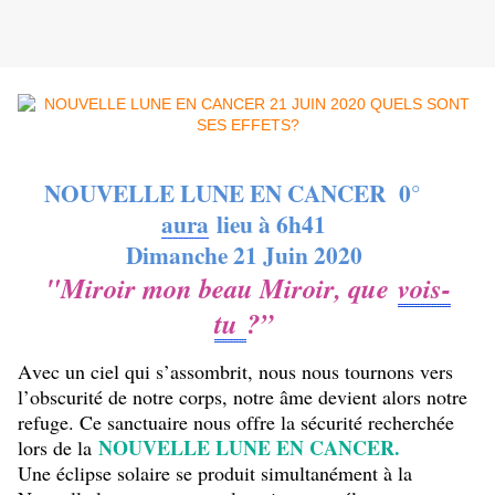
NOUVELLE LUNE EN CANCER 0°
aura
lieu à 6h41
Dimanche 21 Juin 2020
"Miroir mon beau Miroir, que
vois-
tu
?”
Avec un ciel qui s’assombrit, nous nous tournons vers
l’obscurité de notre corps, notre âme devient alors notre
refuge. Ce sanctuaire nous offre la sécurité recherchée
NOUVELLE LUNE EN CANCER.
lors de la
Une éclipse solaire se produit simultanément à la