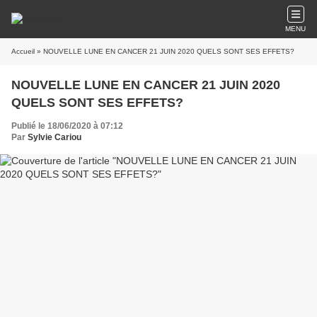
MENU
Accueil
» NOUVELLE LUNE EN CANCER 21 JUIN 2020 QUELS SONT SES EFFETS?
NOUVELLE LUNE EN CANCER 21 JUIN 2020
QUELS SONT SES EFFETS?
Publié le 18/06/2020 à 07:12
Par
Sylvie Cariou