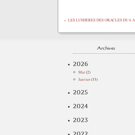
Archives
2026
Mai
(2)
Janvier
(33)
2025
2024
2023
2022