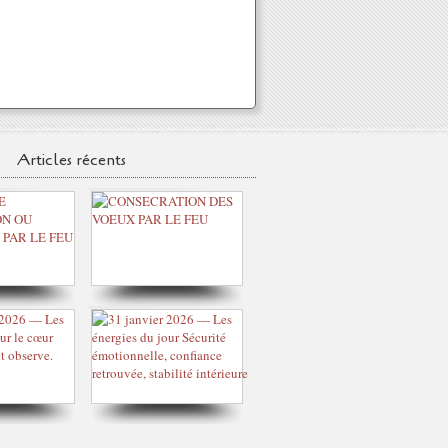
Articles récents