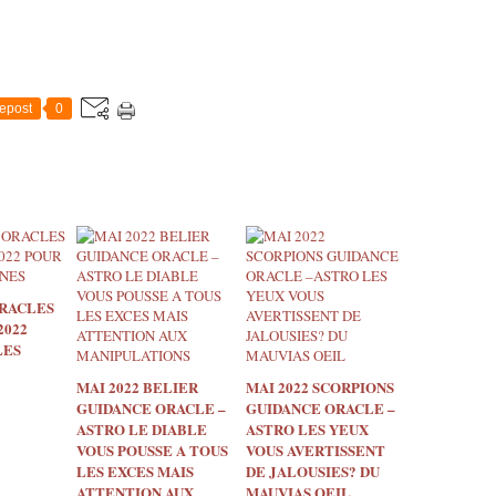
epost
0
RACLES
2022
LES
MAI 2022 BELIER
MAI 2022 SCORPIONS
GUIDANCE ORACLE –
GUIDANCE ORACLE –
ASTRO LE DIABLE
ASTRO LES YEUX
VOUS POUSSE A TOUS
VOUS AVERTISSENT
LES EXCES MAIS
DE JALOUSIES? DU
ATTENTION AUX
MAUVIAS OEIL