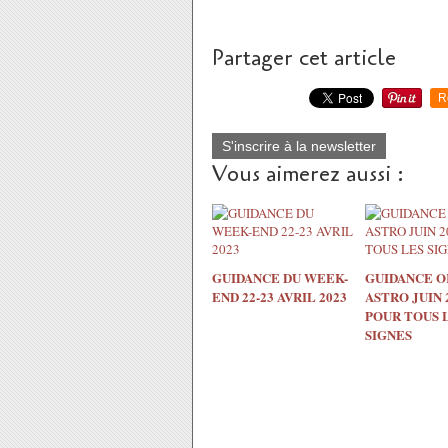
Partager cet article
R
S'inscrire à la newsletter
Vous aimerez aussi :
GUIDANCE DU WEEK-
GUIDANCE O
END 22-23 AVRIL 2023
ASTRO JUIN 
POUR TOUS 
SIGNES