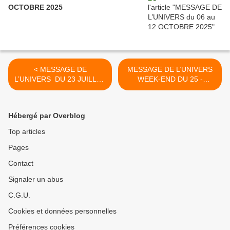
OCTOBRE 2025
< MESSAGE DE
MESSAGE DE L’UNIVERS
L’UNIVERS DU 23 JUILLET
WEEK-END DU 25 -
2020
26 JUILLET 2020 >
Hébergé par Overblog
Top articles
Pages
Contact
Signaler un abus
C.G.U.
Cookies et données personnelles
Préférences cookies