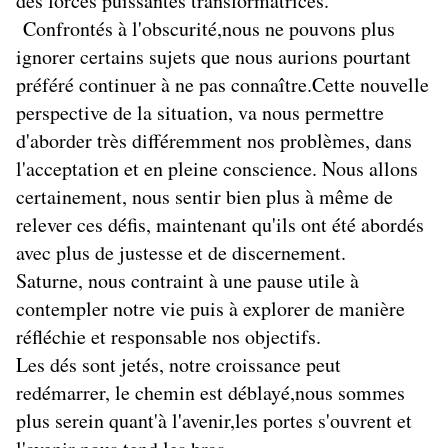
des forces puissantes transformatrices.
Confrontés à l'obscurité,nous ne pouvons plus
ignorer certains sujets que nous aurions pourtant
préféré continuer à ne pas connaître.Cette nouvelle
perspective de la situation, va nous permettre
d'aborder très différemment nos problèmes, dans
l'acceptation et en pleine conscience. Nous allons
certainement, nous sentir bien plus à même de
relever ces défis, maintenant qu'ils ont été abordés
avec plus de justesse et de discernement.
Saturne, nous contraint à une pause utile à
contempler notre vie puis à explorer de manière
réfléchie et responsable nos objectifs.
Les dés sont jetés, notre croissance peut
redémarrer, le chemin est déblayé,nous sommes
plus serein quant'à l'avenir,les portes s'ouvrent et