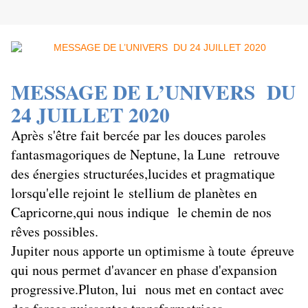
MESSAGE DE L’UNIVERS DU
24 JUILLET 2020
Après s'être fait bercée par les douces paroles
fantasmagoriques de Neptune, la Lune retrouve
des énergies structurées,lucides et pragmatique
lorsqu'elle rejoint le stellium de planètes en
Capricorne,qui nous indique le chemin de nos
rêves possibles.
Jupiter nous apporte un optimisme à toute épreuve
qui nous permet d'avancer en phase d'expansion
progressive.Pluton, lui nous met en contact avec