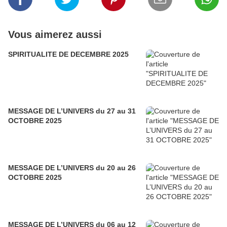
Vous aimerez aussi
SPIRITUALITE DE DECEMBRE 2025
MESSAGE DE L’UNIVERS du 27 au 31
OCTOBRE 2025
MESSAGE DE L’UNIVERS du 20 au 26
OCTOBRE 2025
MESSAGE DE L’UNIVERS du 06 au 12