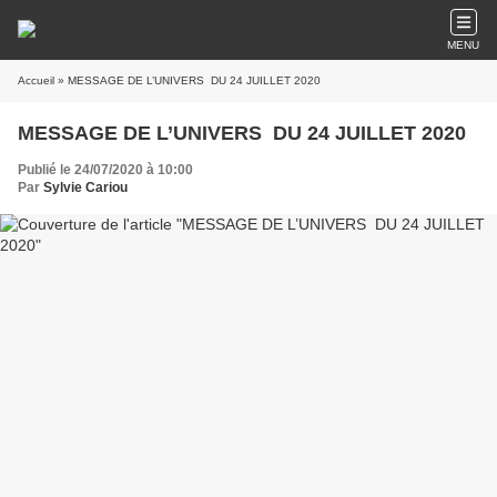
MENU
Accueil
» MESSAGE DE L’UNIVERS DU 24 JUILLET 2020
MESSAGE DE L’UNIVERS DU 24 JUILLET 2020
Publié le 24/07/2020 à 10:00
Par
Sylvie Cariou