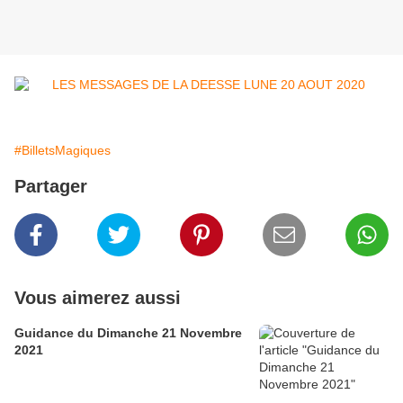
#BilletsMagiques
Partager
Vous aimerez aussi
Guidance du Dimanche 21 Novembre
2021