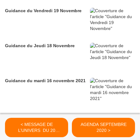
Guidance du Vendredi 19 Novembre
Guidance du Jeudi 18 Novembre
Guidance du mardi 16 novembre 2021
< MESSAGE DE
AGENDA SEPTEMBRE
L’UNIVERS DU 20
2020 >
AOUT 2020