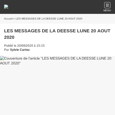
MENU
Accueil
» LES MESSAGES DE LA DEESSE LUNE 20 AOUT 2020
LES MESSAGES DE LA DEESSE LUNE 20 AOUT
2020
Publié le 20/08/2020 à 15:15
Par
Sylvie Cariou