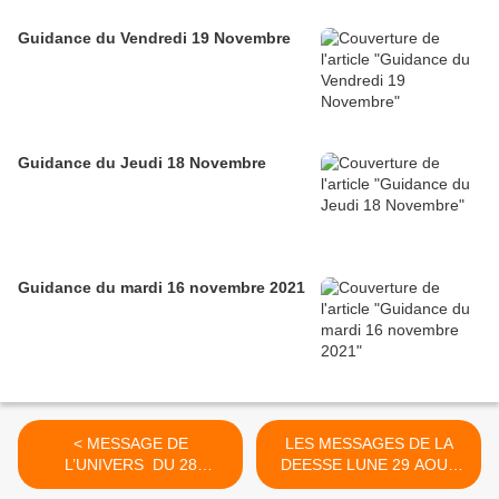
Guidance du Vendredi 19 Novembre
Guidance du Jeudi 18 Novembre
Guidance du mardi 16 novembre 2021
< MESSAGE DE
LES MESSAGES DE LA
L’UNIVERS DU 28
DEESSE LUNE 29 AOUT
AOUT 2020
2020 >