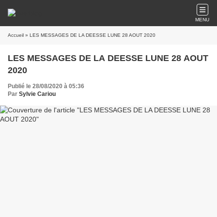
MENU
Accueil
» LES MESSAGES DE LA DEESSE LUNE 28 AOUT 2020
LES MESSAGES DE LA DEESSE LUNE 28 AOUT
2020
Publié le 28/08/2020 à 05:36
Par
Sylvie Cariou