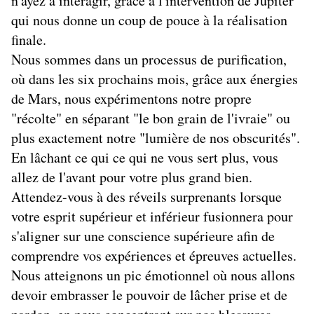
n'ayez à interagir, grâce à l'intervention de Jupiter
qui nous donne un coup de pouce à la réalisation
finale.
Nous sommes dans un processus de purification,
où dans les six prochains mois, grâce aux énergies
de Mars, nous expérimentons notre propre
"récolte" en séparant "le bon grain de l'ivraie" ou
plus exactement notre "lumière de nos obscurités".
En lâchant ce qui ce qui ne vous sert plus, vous
allez de l'avant pour votre plus grand bien.
Attendez-vous à des réveils surprenants lorsque
votre esprit supérieur et inférieur fusionnera pour
s'aligner sur une conscience supérieure afin de
comprendre vos expériences et épreuves actuelles.
Nous atteignons un pic émotionnel où nous allons
devoir embrasser le pouvoir de lâcher prise et de