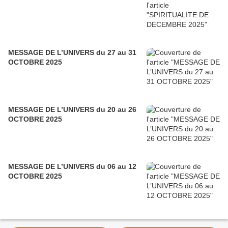
MESSAGE DE L’UNIVERS du 27 au 31
OCTOBRE 2025
MESSAGE DE L’UNIVERS du 20 au 26
OCTOBRE 2025
MESSAGE DE L’UNIVERS du 06 au 12
OCTOBRE 2025