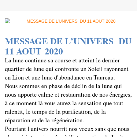
MESSAGE DE L’UNIVERS DU
11 AOUT 2020
La lune continue sa course et atteint le dernier
quartier de lune qui confronte un Soleil rayonnant
en Lion et une lune d'abondance en Taureau.
Nous sommes en phase de déclin de la lune qui
nous apporte calme et restauration de nos énergies,
à ce moment là vous aurez la sensation que tout
ralentit, le temps de la purification, de la
réparation et de la régénération.
Pourtant l'univers nourrit nos voeux sans que nous