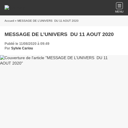
MENU
Accueil
» MESSAGE DE L’UNIVERS DU 11 AOUT 2020
MESSAGE DE L’UNIVERS DU 11 AOUT 2020
Publié le 11/08/2020 à 09:49
Par
Sylvie Cariou