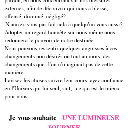
pardon, en nous concentrant sur nos blessures
externes, afin de découvrir qui nous a blessé,
offensé, diminué, négligé?
N'auriez-vous pas fait cela à quelqu'un vous aussi?
Adopter un regard honnête sur nous même nous
redonnera le pouvoir de notre destinée.
Nous pouvons ressentir quelques angoisses à ces
changements non désirés ou tout au mois, des
changements que l'on n'imaginait pas de cette
manière.
Laissez les choses suivre leur cours, ayez confiance
en l'Univers qui lui seul, sait, ce qui est le mieux
pour nous.
Je vous souhaite
UNE LUMINEUSE
JOURNEE