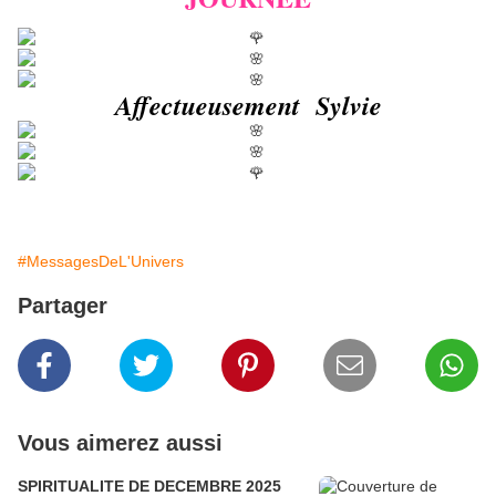
Affectueusement Sylvie
#MessagesDeL'Univers
Partager
Vous aimerez aussi
SPIRITUALITE DE DECEMBRE 2025