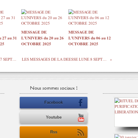
MESSAGE DE
MESSAGE DE
 27 au 31
L’UNIVERS du 20 au 26
L’UNIVERS du 06 au 12
25
OCTOBRE 2025
OCTOBRE 2025
LES MESSAGES DE LA DEESSE LUNE 7 SEPTEMBRE 2020
LES MESSAGES DE LA DEESSE LUNE 8 SEPTEMBRE 2020
Nous sommes sociaux !
Facebook
Youtube
Rss