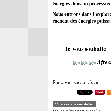
énergies dans un processus
Nous entrons dans l'explor
cachent des énergies puissa
Je vous souhaite
Affec
Partager cet article
R
S'inscrire à la newsletter