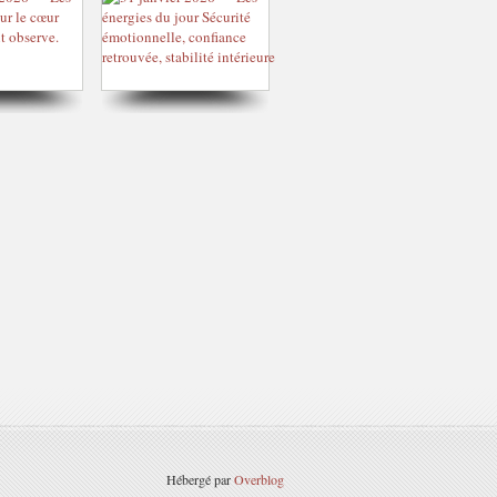
Hébergé par
Overblog