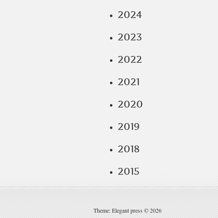
2024
2023
2022
2021
2020
2019
2018
2015
Theme: Elegant press © 2026