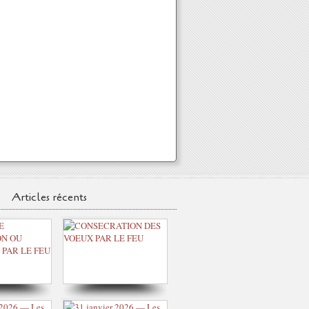
Articles récents