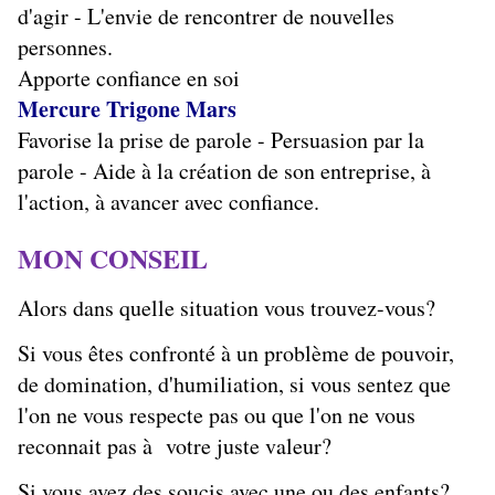
d'agir - L'envie de rencontrer de nouvelles
personnes.
Apporte confiance en soi
Mercure Trigone Mars
Favorise la prise de parole - Persuasion par la
parole - Aide à la création de son entreprise, à
l'action, à avancer avec confiance.
MON CONSEIL
Alors dans quelle situation vous trouvez-vous?
Si vous êtes confronté à un problème de pouvoir,
de domination, d'humiliation, si vous sentez que
l'on ne vous respecte pas ou que l'on ne vous
reconnait pas à votre juste valeur?
Si vous avez des soucis avec une ou des enfants?