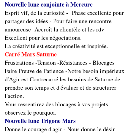
Nouvelle lune conjointe à Mercure
Esprit vif, de la curiosité - Phase excellente pour
partager des idées - Pour faire une rencontre
amoureuse -Accroît la clientèle et les rdv -
Excellent pour les négociations.
La créativité est exceptionnelle et inspirée.
Carré Mars Saturne
Frustrations -Tension -Résistances - Blocages
Faire Preuve de Patience -Notre besoin impérieux
d'Agir est Contrecarré les besoins de Saturne de
prendre son temps et d'évaluer et de structurer
l'action.
Vous ressentirez des blocages à vos projets,
observez le pourquoi.
Nouvelle lune Trigone Mars
Donne le courage d'agir - Nous donne le désir