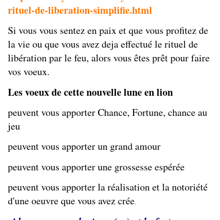
rituel-de-liberation-simplifie.html
Si vous vous sentez en paix et que vous profitez de
la vie ou que vous avez deja effectué le rituel de
libération par le feu, alors vous êtes prêt pour faire
vos voeux.
Les voeux de cette nouvelle lune en lion
peuvent vous apporter Chance, Fortune, chance au
jeu
peuvent vous apporter un grand amour
peuvent vous apporter une grossesse espérée
peuvent vous apporter la réalisation et la notoriété
d'une oeuvre que vous avez crée
.