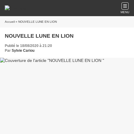
MENU
Accueil
» NOUVELLE LUNE EN LION
NOUVELLE LUNE EN LION
Publié le 18/08/2020 à 21:20
Par
Sylvie Cariou