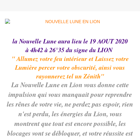
la Nouvelle Lune aura lieu le 19 AOUT 2020
à 4h42 à 26°35 du signe du LION
" Allumez votre feu intérieur et Laissez votre
Lumière percer votre obscurité, ainsi vous
rayonnerez tel un Zénith"
La Nouvelle Lune en Lion vous donne cette
impulsion qui vous manquait pour reprendre
les rênes de votre vie, ne perdez pas espoir, rien
n'est perdu, les énergies du Lion, vous
montrent que tout est encore possible, les
blocages vont se débloquer, et votre réussite est