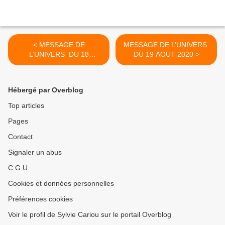
< MESSAGE DE
MESSAGE DE L’UNIVERS
L’UNIVERS DU 18
DU 19 AOUT 2020 >
AOUT 2020 ​​​​​​​
Hébergé par Overblog
Top articles
Pages
Contact
Signaler un abus
C.G.U.
Cookies et données personnelles
Préférences cookies
Voir le profil de Sylvie Cariou sur le portail Overblog