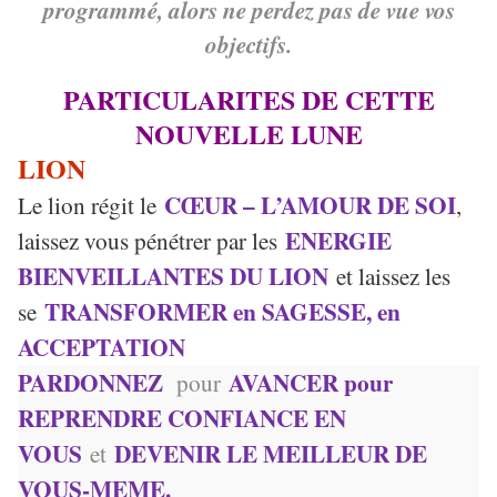
programmé, alors ne perdez pas de vue vos
objectifs.
PARTICULARITES DE CETTE
NOUVELLE LUNE
LION
CŒUR – L’AMOUR DE SOI
Le lion régit le
,
ENERGIE
laissez vous pénétrer par les
BIENVEILLANTES DU LION
et laissez les
TRANSFORMER en SAGESSE, en
se
ACCEPTATION
PARDONNEZ
AVANCER pour
pour
REPRENDRE CONFIANCE EN
VOUS
DEVENIR LE MEILLEUR DE
et
VOUS-MEME.