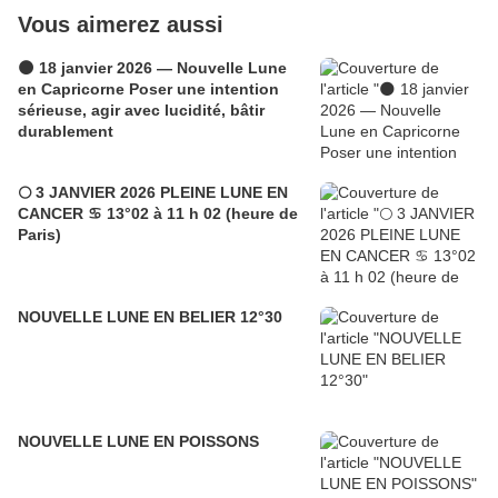
Vous aimerez aussi
🌑 18 janvier 2026 — Nouvelle Lune
en Capricorne Poser une intention
sérieuse, agir avec lucidité, bâtir
durablement
🌕 3 JANVIER 2026 PLEINE LUNE EN
CANCER ♋ 13°02 à 11 h 02 (heure de
Paris)
NOUVELLE LUNE EN BELIER 12°30
NOUVELLE LUNE EN POISSONS