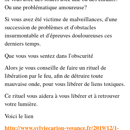
Ou une problématique amoureuse?
Si vous avez été victime de malveillances, d'une
succession de problèmes et d'obstacles
insurmontable et d'épreuves douloureuses ces
derniers temps.
Que vous vous sentez dans l'obscurité
Alors je vous conseille de faire un rituel de
libération par le feu, afin de détruire toute
mauvaise onde, pour vous libérer de liens toxiques.
Ce rituel vous aidera à vous libérer et à retrouver
votre lumière.
Voici le lien
http://www.sylviecariou-voyance.fr/2019/12/1-