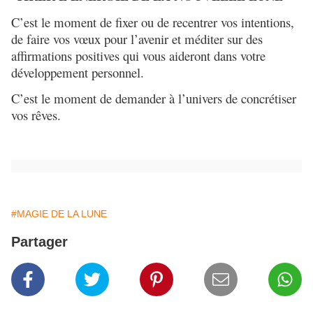
C’est le moment de fixer ou de recentrer vos intentions,
de faire vos vœux pour l’avenir et méditer sur des
affirmations positives qui vous aideront dans votre
développement personnel.
C’est le moment de demander à l’univers de concrétiser
vos rêves.
#MAGIE DE LA LUNE
Partager