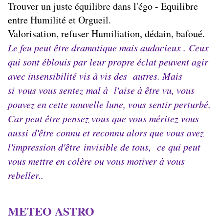
Trouver un juste équilibre dans l'égo - Equilibre
entre Humilité et Orgueil.
Valorisation, refuser Humiliation, dédain, bafoué.
Le feu peut être dramatique mais audacieux .
Ceux
qui sont éblouis par leur propre éclat peuvent agir
avec insensibilité vis à vis des autres. Mais
si
vous vous sentez mal à l'aise à être vu, vous
pouvez en cette nouvelle lune, vous sentir perturbé.
Car peut être pensez vous que v
ous méritez vous
aussi d'être connu et reconnu alors que vous avez
l'impression d'être invisible de tous, ce qui peut
vous mettre en colère ou vous motiver à vous
rebeller..
METEO ASTRO