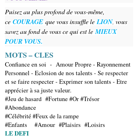
Puisez au plus profond de vous-même,
ce
COURAGE
que vous insuffle le
LION
,
vous
savez au fond de vous ce qui est le
MIEUX
POUR VOUS.
MOTS – CLES
Confiance en soi - Amour Propre - Rayonnement
Personnel - Eclosion de nos talents - Se respecter
et se faire respecter - Exprimer son talents - Etre
apprécier à sa juste valeur.
#Jeu de hasard #Fortune #Or #Trésor
#Abondance
#Célébrité #Feux de la rampe
#Enfants #Amour #Plaisirs #Loisirs
LE DEFI