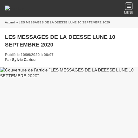
MENU
Accueil
» LES MESSAGES DE LA DEESSE LUNE 10 SEPTEMBRE 2020
LES MESSAGES DE LA DEESSE LUNE 10
SEPTEMBRE 2020
Publié le 10/09/2020 à 06:07
Par
Sylvie Cariou