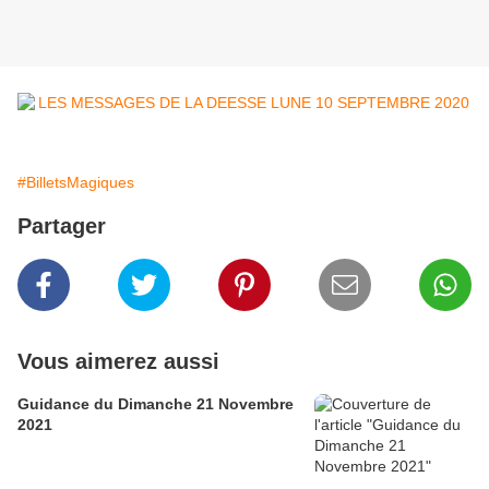
#BilletsMagiques
Partager
Vous aimerez aussi
Guidance du Dimanche 21 Novembre
2021