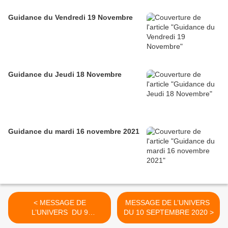
Guidance du Vendredi 19 Novembre
Guidance du Jeudi 18 Novembre
Guidance du mardi 16 novembre 2021
< MESSAGE DE
MESSAGE DE L’UNIVERS
L’UNIVERS DU 9
DU 10 SEPTEMBRE 2020 >
SEPTEMBRE 2020