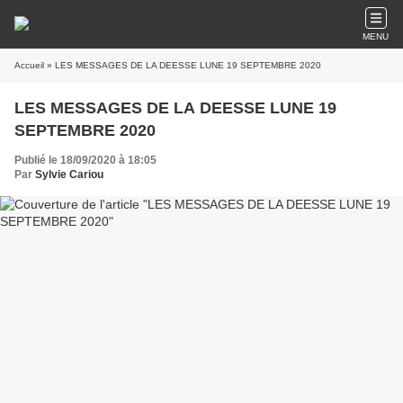
MENU
Accueil
» LES MESSAGES DE LA DEESSE LUNE 19 SEPTEMBRE 2020
LES MESSAGES DE LA DEESSE LUNE 19
SEPTEMBRE 2020
Publié le 18/09/2020 à 18:05
Par
Sylvie Cariou