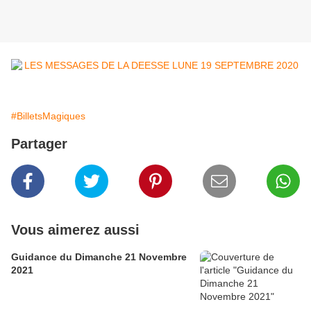
#BilletsMagiques
Partager
Vous aimerez aussi
Guidance du Dimanche 21 Novembre
2021