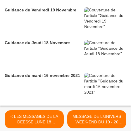
Guidance du Vendredi 19 Novembre
Guidance du Jeudi 18 Novembre
Guidance du mardi 16 novembre 2021
< LES MESSAGES DE LA
MESSAGE DE L’UNIVERS
DEESSE LUNE 18
WEEK-END DU 19 - 20
SEPTEMBRE 2020
SEPTEMBRE 2020 >