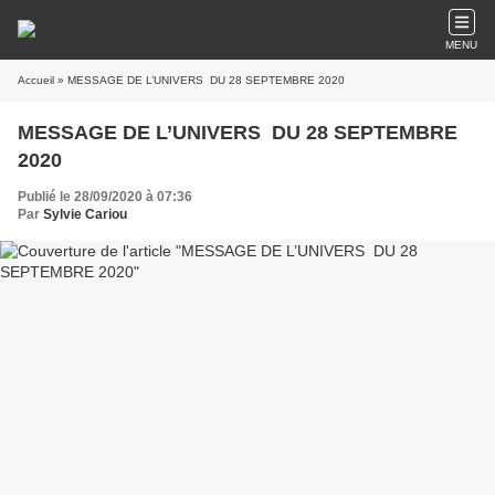
MENU
Accueil
» MESSAGE DE L’UNIVERS DU 28 SEPTEMBRE 2020
MESSAGE DE L’UNIVERS DU 28 SEPTEMBRE
2020
Publié le 28/09/2020 à 07:36
Par
Sylvie Cariou