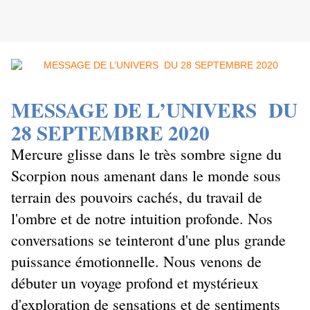
MESSAGE DE L’UNIVERS DU
28 SEPTEMBRE 2020
Mercure glisse dans le très sombre signe du
Scorpion nous amenant dans le monde sous
terrain des pouvoirs cachés, du travail de
l'ombre et de notre intuition profonde. Nos
conversations se teinteront d'une plus grande
puissance émotionnelle. Nous venons de
débuter un voyage profond et mystérieux
d'exploration de sensations et de sentiments