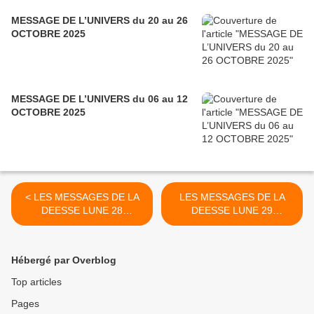
MESSAGE DE L’UNIVERS du 20 au 26
OCTOBRE 2025
MESSAGE DE L’UNIVERS du 06 au 12
OCTOBRE 2025
< LES MESSAGES DE LA
LES MESSAGES DE LA
DEESSE LUNE 28
DEESSE LUNE 29
SEPTEMBRE 2020
SEPTEMBRE 2020 >
Hébergé par Overblog
Top articles
Pages