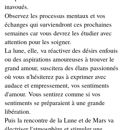
inavoués.
Observez les processus mentaux et vos
échanges qui surviendront ces prochaines
semaines car vous devrez les étudier avec
attention pour les soigner.
La lune, elle, va réactiver des désirs enfouis
ou des aspirations amoureuses à trouver le
grand amour, suscitera des élans passionnés
où vous n'hésiterez pas à exprimer avec
audace et empressement, vos sentiments
d'amour. Vous sentirez comme si vos
sentiments se préparaient à une grande
libération.
Puis la rencontre de la Lune et de Mars va
électriser l'atmosphère et stimuler une