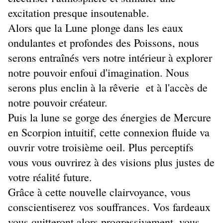
excitation presque insoutenable.
Alors que la Lune plonge dans les eaux
ondulantes et profondes des Poissons, nous
serons entraînés vers notre intérieur à explorer
notre pouvoir enfoui d'imagination. Nous
serons plus enclin à la rêverie et à l'accès de
notre pouvoir créateur.
Puis la lune se gorge des énergies de Mercure
en Scorpion intuitif, cette connexion fluide va
ouvrir votre troisième oeil. Plus perceptifs
vous vous ouvrirez à des visions plus justes de
votre réalité future.
Grâce à cette nouvelle clairvoyance, vous
conscientiserez vos souffrances. Vos fardeaux
vous quitteront alors progressivement, vous