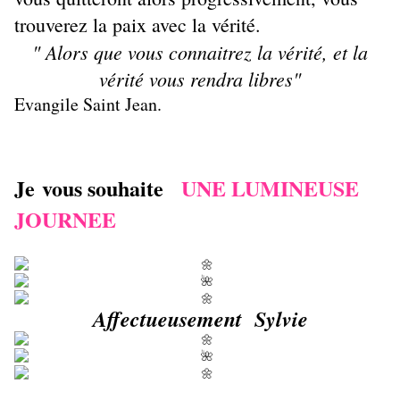
trouverez la paix avec la vérité.
" Alors que vous connaitrez la vérité, et la
vérité vous rendra libres"
Evangile Saint Jean.
Je vous souhaite
UNE LUMINEUSE
JOURNEE
Affectueusement Sylvie