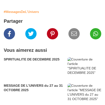
#MessagesDeL'Univers
Partager
Vous aimerez aussi
SPIRITUALITE DE DECEMBRE 2025
MESSAGE DE L’UNIVERS du 27 au 31
OCTOBRE 2025