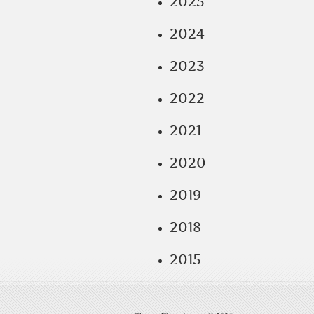
2025
2024
2023
2022
2021
2020
2019
2018
2015