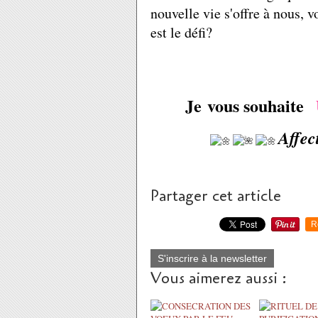
nouvelle vie s'offre à nous, v
est le défi?
Je vous souhaite
Affec
Partager cet article
R
S'inscrire à la newsletter
Vous aimerez aussi :