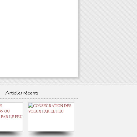
Articles récents