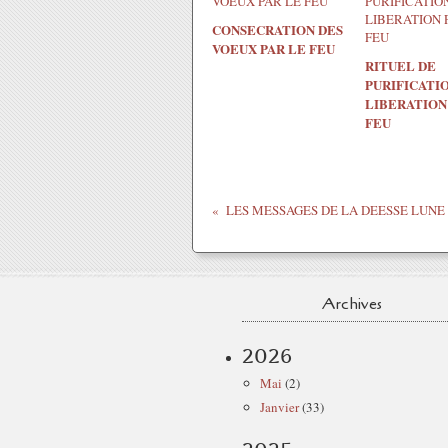
CONSECRATION DES
VOEUX PAR LE FEU
RITUEL DE
PURIFICATI
LIBERATION
FEU
Archives
2026
Mai
(2)
Janvier
(33)