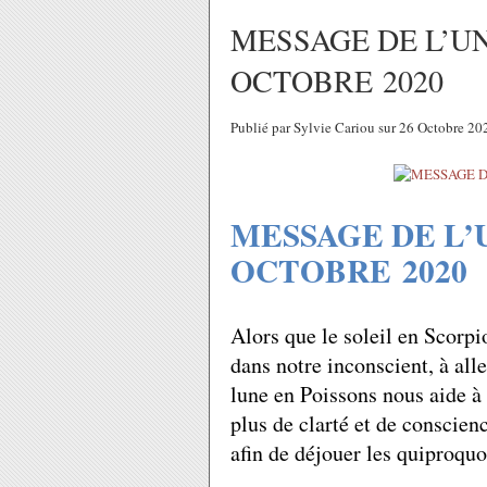
MESSAGE DE L’U
OCTOBRE 2020
Publié par Sylvie Cariou sur 26 Octobre 2
MESSAGE DE L’
OCTOBRE 2020
Alors que le soleil en Scorpi
dans notre inconscient, à all
lune en Poissons nous aide à 
plus de clarté et de conscienc
afin de déjouer les quiproquo