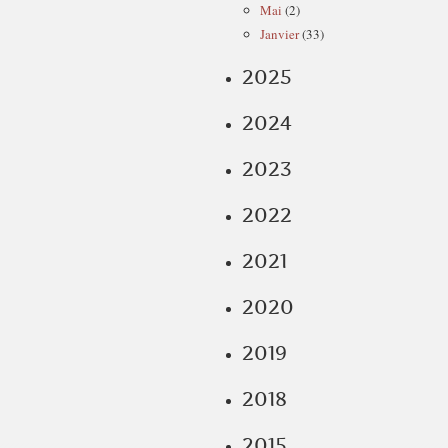
Mai
(2)
Janvier
(33)
2025
2024
2023
2022
2021
2020
2019
2018
2015