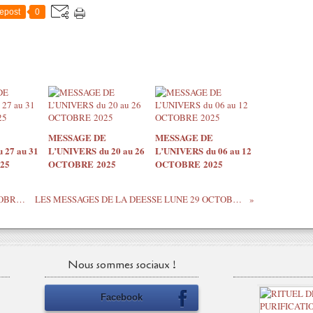
epost
0
MESSAGE DE
MESSAGE DE
 27 au 31
L’UNIVERS du 20 au 26
L’UNIVERS du 06 au 12
25
OCTOBRE 2025
OCTOBRE 2025
MESSAGE DE L’UNIVERS DU 28 OCTOBRE 2020
LES MESSAGES DE LA DEESSE LUNE 29 OCTOBRE 2020
Nous sommes sociaux !
Facebook