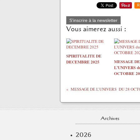
R
S'inscrire à la newsletter
Vous aimerez aussi :
SPIRITUALITE DE
MESSAGE DE
DECEMBRE 2025
L’UNIVERS du
OCTOBRE 20
Archives
2026