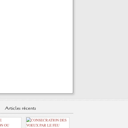
Articles récents