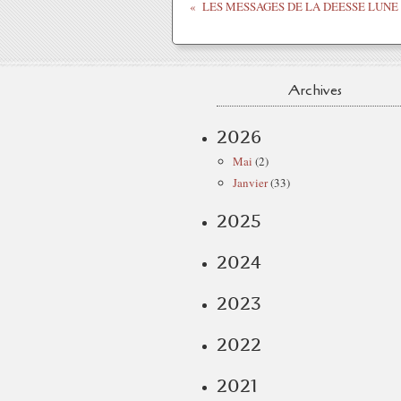
Archives
2026
Mai
(2)
Janvier
(33)
2025
2024
2023
2022
2021