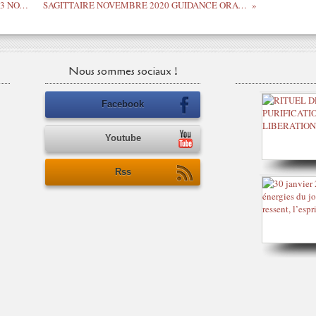
LES MESSAGES DE LA DEESSE LUNE 3 NOVEMBRE 2020
SAGITTAIRE NOVEMBRE 2020 GUIDANCE ORACLE –ASTRO
Nous sommes sociaux !
Facebook
Youtube
Rss