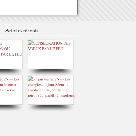
Articles récents