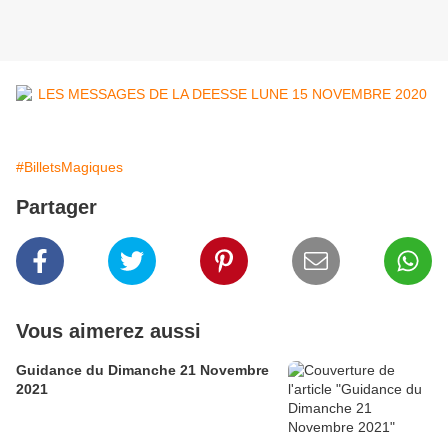
#BilletsMagiques
Partager
Vous aimerez aussi
Guidance du Dimanche 21 Novembre
2021