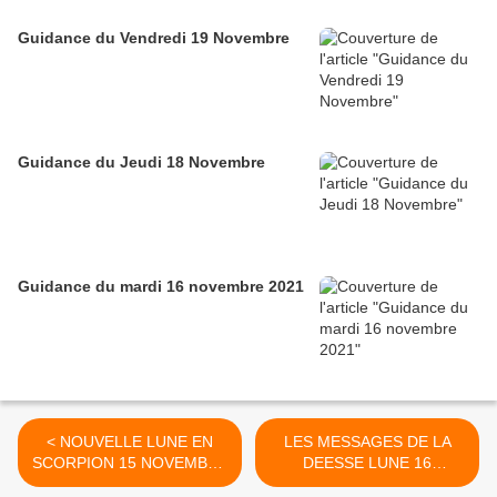
Guidance du Vendredi 19 Novembre
Guidance du Jeudi 18 Novembre
Guidance du mardi 16 novembre 2021
< NOUVELLE LUNE EN
LES MESSAGES DE LA
SCORPION 15 NOVEMBRE
DEESSE LUNE 16
2020
NOVEMBRE 2020 >