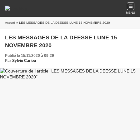
MENU
Accueil
» LES MESSAGES DE LA DEESSE LUNE 15 NOVEMBRE 2020
LES MESSAGES DE LA DEESSE LUNE 15
NOVEMBRE 2020
Publié le 15/11/2020 à 09:29
Par
Sylvie Cariou