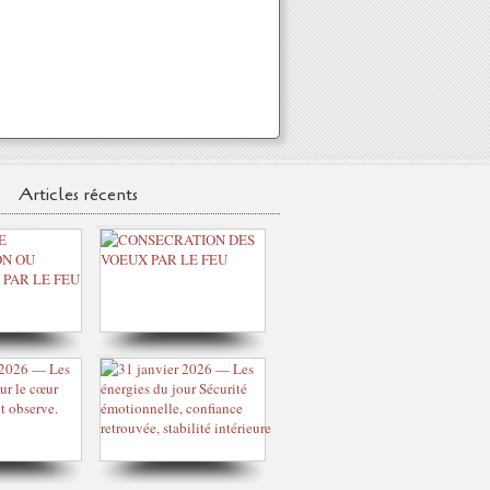
Articles récents