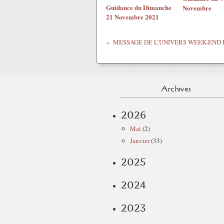
Guidance du Dimanche
Novembre
21 Novembre 2021
Archives
2026
Mai
(2)
Janvier
(33)
2025
2024
2023