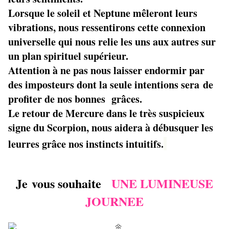
Lorsque le soleil et Neptune mêleront leurs
vibrations, nous ressentirons cette connexion
universelle qui nous relie les uns aux autres sur
un plan spirituel supérieur.
Attention à ne pas nous laisser endormir par
des imposteurs dont la seule intentions sera de
profiter de nos bonnes grâces.
Le retour de Mercure dans le très suspicieux
signe du Scorpion, nous aidera à débusquer les
leurres grâce nos instincts intuitifs.
Je vous souhaite
UNE LUMINEUSE
JOURNEE