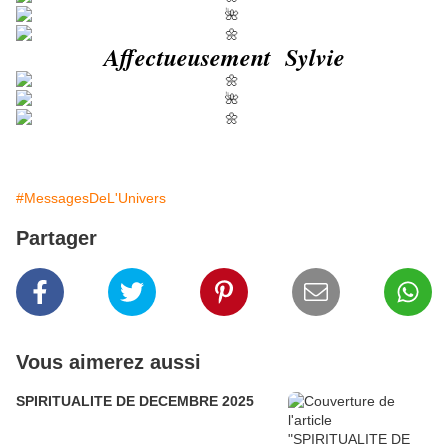
Affectueusement Sylvie
#MessagesDeL'Univers
Partager
Vous aimerez aussi
SPIRITUALITE DE DECEMBRE 2025