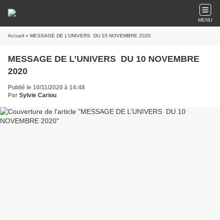
MENU
Accueil
» MESSAGE DE L’UNIVERS DU 10 NOVEMBRE 2020
MESSAGE DE L’UNIVERS DU 10 NOVEMBRE
2020
Publié le 10/11/2020 à 14:48
Par
Sylvie Cariou