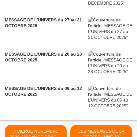
MESSAGE DE L’UNIVERS du 27 au 31
OCTOBRE 2025
MESSAGE DE L’UNIVERS du 20 au 26
OCTOBRE 2025
MESSAGE DE L’UNIVERS du 06 au 12
OCTOBRE 2025
< VIERGE NOVEMBRE
LES MESSAGES DE LA