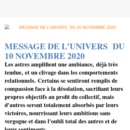
MESSAGE DE L’UNIVERS
DU
10 NOVEMBRE 2020
Les astres amplifient une ambiance, déjà très
tendue, et un clivage dans les comportements
relationnels. Certains se sentiront remplis de
compassion face à la désolation, sacrifiant leurs
propres objectifs au profit du collectif, mais
d'autres seront totalement absorbés par leurs
victoires, nourrissant leurs ambitions sans
vergogne et dans l'oubli total des autres et de
leurs sentiments.