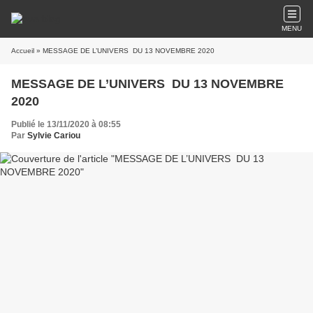
MENU
Accueil
» MESSAGE DE L’UNIVERS DU 13 NOVEMBRE 2020
MESSAGE DE L’UNIVERS DU 13 NOVEMBRE
2020
Publié le 13/11/2020 à 08:55
Par
Sylvie Cariou