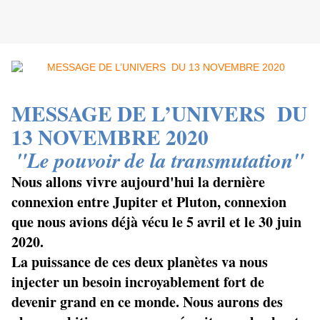
MESSAGE DE L’UNIVERS
DU
13 NOVEMBRE 2020
"Le pouvoir de la transmutation"
Nous allons vivre aujourd'hui la dernière
connexion entre Jupiter et Pluton, connexion
que nous avions déjà vécu le 5 avril et le 30 juin
2020.
La puissance de ces deux planètes va nous
injecter un besoin incroyablement fort de
devenir grand en ce monde. Nous aurons des