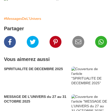
#MessagesDeL'Univers
Partager
Vous aimerez aussi
SPIRITUALITE DE DECEMBRE 2025
MESSAGE DE L’UNIVERS du 27 au 31
OCTOBRE 2025