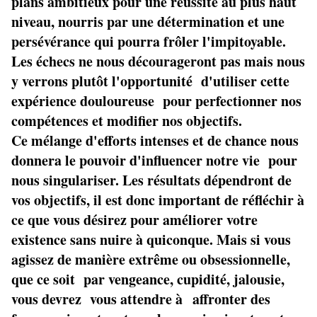
plans ambitieux pour une réussite au plus haut
niveau, nourris par une détermination et une
persévérance qui pourra frôler l'impitoyable.
Les échecs ne nous décourageront pas mais nous
y verrons plutôt l'opportunité d'utiliser cette
expérience douloureuse pour perfectionner nos
compétences et modifier nos objectifs.
Ce mélange d'efforts intenses et de chance nous
donnera le pouvoir d'influencer notre vie pour
nous singulariser. Les résultats dépendront de
vos objectifs, il est donc important de réfléchir à
ce que vous désirez pour améliorer votre
existence sans nuire à quiconque. Mais si vous
agissez de manière extrême ou obsessionnelle,
que ce soit par vengeance, cupidité, jalousie,
vous devrez vous attendre à affronter des