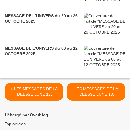
MESSAGE DE L’UNIVERS du 20 au 26
OCTOBRE 2025
MESSAGE DE L’UNIVERS du 06 au 12
OCTOBRE 2025
< LES MESSAGES DE LA
LES MESSAGES DE LA
DEESSE LUNE 12
DEESSE LUNE 13
NOVEMBRE 2020
NOVEMBRE 2020 >
Hébergé par Overblog
Top articles