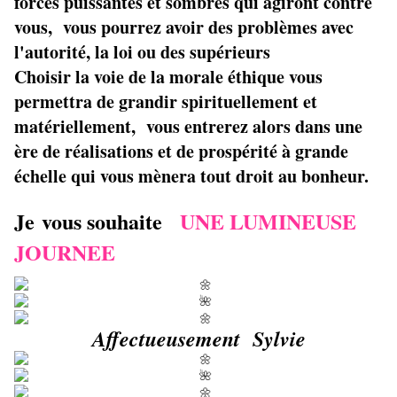
forces puissantes et sombres qui agiront contre
vous, vous pourrez avoir des problèmes avec
l'autorité, la loi ou des supérieurs
Choisir la voie de la morale éthique vous
permettra de grandir spirituellement et
matériellement, vous entrerez alors dans une
ère de réalisations et de prospérité à grande
échelle qui vous mènera tout droit au bonheur.
Je vous souhaite
UNE LUMINEUSE
JOURNEE
Affectueusement Sylvie