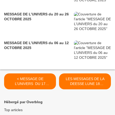
MESSAGE DE L’UNIVERS du 20 au 26
OCTOBRE 2025
MESSAGE DE L’UNIVERS du 06 au 12
OCTOBRE 2025
< MESSAGE DE
LES MESSAGES DE LA
L’UNIVERS DU 17
DEESSE LUNE 18
NOVEMBRE 2020
NOVEMBRE 2020 >
Hébergé par Overblog
Top articles