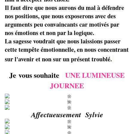
Il faut dire que nous aurons du mal à défendre
nos positions, que nous exposerons avec des
arguments peu convaincants car motivés par
nos émotions et non par la logique.
La sagesse voudrait que nous laissions passer
cette tempête émotionnelle, en nous concentrant
sur l'avenir et non sur un présent troublé.
Je vous souhaite
UNE LUMINEUSE
JOURNEE
Affectueusement Sylvie