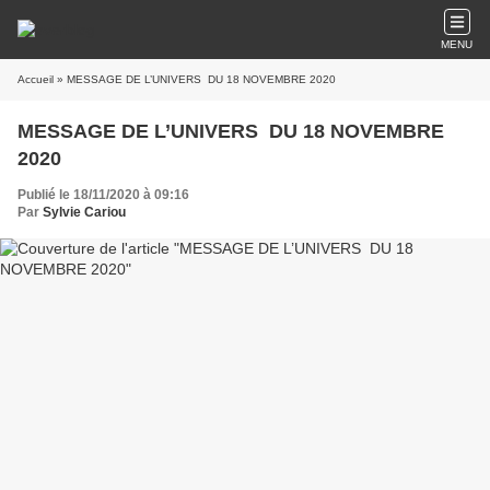
MENU
Accueil
» MESSAGE DE L’UNIVERS DU 18 NOVEMBRE 2020
MESSAGE DE L’UNIVERS DU 18 NOVEMBRE
2020
Publié le 18/11/2020 à 09:16
Par
Sylvie Cariou