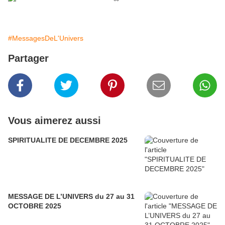
#MessagesDeL'Univers
Partager
Vous aimerez aussi
SPIRITUALITE DE DECEMBRE 2025
MESSAGE DE L’UNIVERS du 27 au 31
OCTOBRE 2025