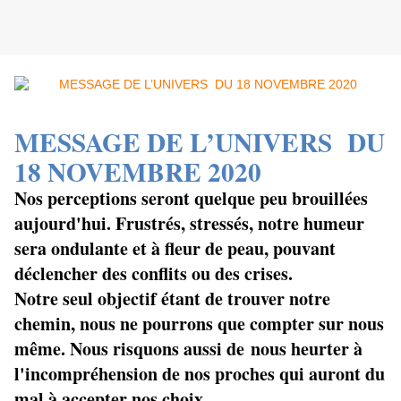
MESSAGE DE L’UNIVERS
DU
18 NOVEMBRE 2020
Nos perceptions seront quelque peu brouillées
aujourd'hui. Frustrés, stressés, notre humeur
sera ondulante et à fleur de peau, pouvant
déclencher des conflits ou des crises.
Notre seul objectif étant de trouver notre
chemin, nous ne pourrons que compter sur nous
même. Nous risquons aussi de nous heurter à
l'incompréhension de nos proches qui auront du
mal à accepter nos choix.