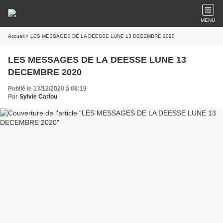
MENU
Accueil
» LES MESSAGES DE LA DEESSE LUNE 13 DECEMBRE 2020
LES MESSAGES DE LA DEESSE LUNE 13
DECEMBRE 2020
Publié le 13/12/2020 à 08:19
Par
Sylvie Cariou