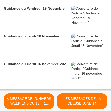
Guidance du Vendredi 19 Novembre
Guidance du Jeudi 18 Novembre
Guidance du mardi 16 novembre 2021
< MESSAGE DE L’UNIVERS
LES MESSAGES DE LA
WEEK-END DU 12 - 13
DEESSE LUNE 14
DECEMBRE 2020
DECEMBRE 2020 >