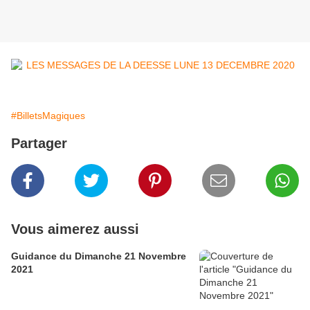
#BilletsMagiques
Partager
Vous aimerez aussi
Guidance du Dimanche 21 Novembre
2021