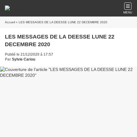
MENU
Accueil
» LES MESSAGES DE LA DEESSE LUNE 22 DECEMBRE 2020
LES MESSAGES DE LA DEESSE LUNE 22
DECEMBRE 2020
Publié le 21/12/2020 à 17:57
Par
Sylvie Cariou