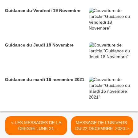
Guidance du Vendredi 19 Novembre
Guidance du Jeudi 18 Novembre
Guidance du mardi 16 novembre 2021
< LES MESSAGES DE LA
MESSAGE DE L’UNIVERS
DEESSE LUNE 21
DU 22 DECEMBRE 2020 >
DECEMBRE 2020