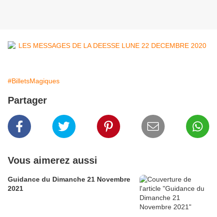
#BilletsMagiques
Partager
Vous aimerez aussi
Guidance du Dimanche 21 Novembre
2021