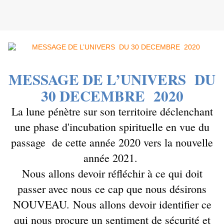
MESSAGE DE L’UNIVERS
DU
30 DECEMBRE 2020
La lune pénètre sur son territoire déclenchant
une phase d'incubation spirituelle en vue du
passage de cette année 2020 vers la nouvelle
année 2021.
Nous allons devoir réfléchir à ce qui doit
passer avec nous ce cap que nous désirons
NOUVEAU. Nous allons devoir identifier ce
qui nous procure un sentiment de sécurité et