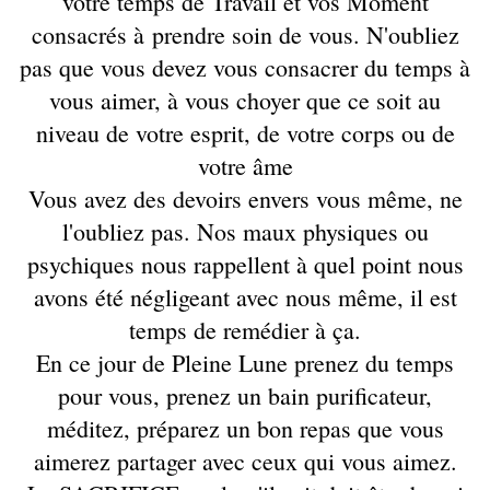
votre temps de Travail et vos Moment
consacrés à prendre soin de vous. N'oubliez
pas que vous devez vous consacrer du temps à
vous aimer, à vous choyer que ce soit au
niveau de votre esprit, de votre corps ou de
votre âme
Vous avez des devoirs envers vous même, ne
l'oubliez pas. Nos maux physiques ou
psychiques nous rappellent à quel point nous
avons été négligeant avec nous même, il est
temps de remédier à ça.
En ce jour de Pleine Lune prenez du temps
pour vous, prenez un bain purificateur,
méditez, préparez un bon repas que vous
aimerez partager avec ceux qui vous aimez.