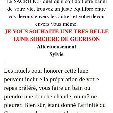
Le SACRIFICE quel qu'il soit doit être banni
de votre vie, trouvez un juste équilibre entre
vos devoirs envers les autres et votre devoir
envers vous même.
JE VOUS SOUHAITE UNE TRES BELLE
LUNE SORCIERE DE GUERISON
Affectueusement
Sylvie
Les rituels pour honorer cette lune
peuvent inclure la préparation de votre
repas préféré, vous faire un bain ou
prendre une douche chaude, ou même
pleurer.
Bien sûr, étant donné l'affinité du