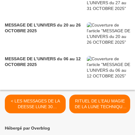
MESSAGE DE L’UNIVERS du 20 au 26
OCTOBRE 2025
MESSAGE DE L’UNIVERS du 06 au 12
OCTOBRE 2025
< LES MESSAGES DE LA
RITUEL DE L'EAU MAGIE
DEESSE LUNE 30
DE LA LUNE TECHNIQUE
DECEMBRE 2020
DU VERRE D'EAU 2
ATTRACTION >
Hébergé par Overblog