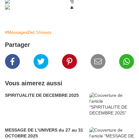
#MessagesDeL'Univers
Partager
Vous aimerez aussi
SPIRITUALITE DE DECEMBRE 2025
MESSAGE DE L’UNIVERS du 27 au 31
OCTOBRE 2025