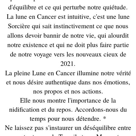
d'équilibre et ce qui perturbe notre quiétude.
La lune en Cancer est intuitive, c'est une lune
Sorcière qui sait instinctivement ce que nous
allons devoir bannir de notre vie, qui alourdit
notre existence et qui ne doit plus faire partie
de notre voyage vers les nouveaux cieux de
2021.
La pleine Lune en Cancer illumine notre vérité
et nous désire authentique dans nos émotions,
nos propos et nos actions.
Elle nous montre l'importance de la
nidification et du repos. Accordons-nous du
temps pour nous détendre. *
Ne laissez pas s'instaurer un déséquilibre entre