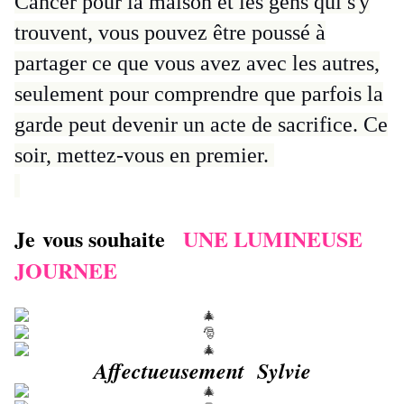
Cancer pour la maison et les gens qui s'y
trouvent, vous pouvez être poussé à
partager ce que vous avez avec les autres,
seulement pour comprendre que parfois la
garde peut devenir un acte de sacrifice.
Ce
soir, mettez-vous en premier.
Je vous souhaite
UNE LUMINEUSE
JOURNEE
Affectueusement Sylvie