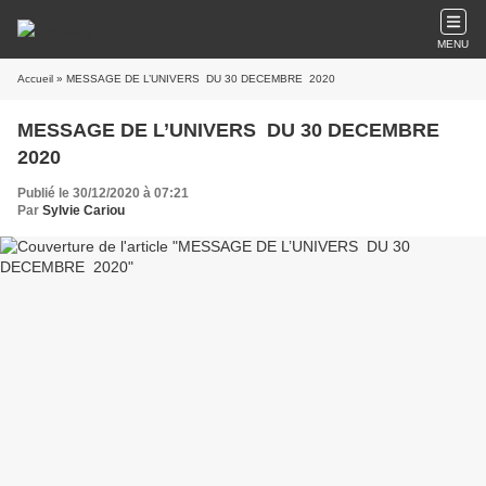
MENU
Accueil
» MESSAGE DE L’UNIVERS DU 30 DECEMBRE 2020
MESSAGE DE L’UNIVERS DU 30 DECEMBRE
2020
Publié le 30/12/2020 à 07:21
Par
Sylvie Cariou