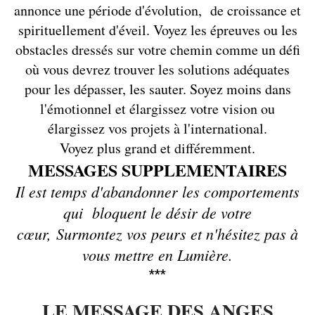
annonce une période d'évolution, de croissance et
spirituellement d'éveil. Voyez les épreuves ou les
obstacles dressés sur votre chemin comme un défi
où vous devrez trouver les solutions adéquates
pour les dépasser, les sauter. Soyez moins dans
l'émotionnel et élargissez votre vision ou
élargissez vos projets à l'international.
Voyez plus grand et différemment.
MESSAGES SUPPLEMENTAIRES
Il est temps d'abandonner les comportements
qui bloquent le désir de votre
cœur, Surmontez vos peurs et n'hésitez pas à
vous mettre en Lumière.
***
LE MESSAGE DES ANGES