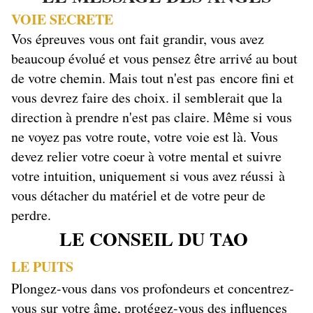
VOIE SECRETE
Vos épreuves vous ont fait grandir, vous avez
beaucoup évolué et vous pensez être arrivé au bout
de votre chemin. Mais tout n'est pas encore fini et
vous devrez faire des choix. il semblerait que la
direction à prendre n'est pas claire. Même si vous
ne voyez pas votre route, votre voie est là. Vous
devez relier votre coeur à votre mental et suivre
votre intuition, uniquement si vous avez réussi à
vous détacher du matériel et de votre peur de
perdre.
LE CONSEIL DU TAO
LE PUITS
Plongez-vous dans vos profondeurs et concentrez-
vous sur votre âme, protégez-vous des influences