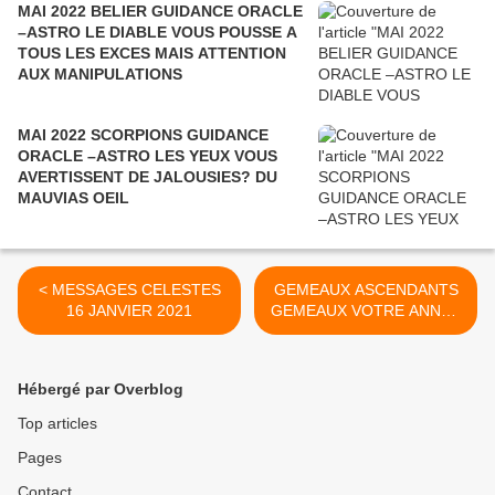
MAI 2022 BELIER GUIDANCE ORACLE
–ASTRO LE DIABLE VOUS POUSSE A
TOUS LES EXCES MAIS ATTENTION
AUX MANIPULATIONS
MAI 2022 SCORPIONS GUIDANCE
ORACLE –ASTRO LES YEUX VOUS
AVERTISSENT DE JALOUSIES? DU
MAUVIAS OEIL
< MESSAGES CELESTES
GEMEAUX ASCENDANTS
16 JANVIER 2021
GEMEAUX VOTRE ANNEE
2021 GUIDANCE ORACLE
ASTRO >
Hébergé par Overblog
Top articles
Pages
Contact