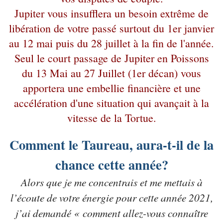
Jupiter vous insufflera un besoin extrême de
libération de votre passé surtout du 1er janvier
au 12 mai puis du 28 juillet à la fin de l'année.
Seul le court passage de Jupiter en Poissons
du 13 Mai au 27 Juillet (1er décan) vous
apportera une embellie financière et une
accélération d'une situation qui avançait à la
vitesse de la Tortue.
Comment le Taureau, aura-t-il de la
chance cette année?
Alors que je me concentrais et me mettais à
l’écoute de votre énergie pour cette année 2021,
j’ai demandé « comment allez-vous connaître