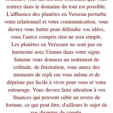
rentrez dans le domaine du tout est possible.
L'affluence des planètes en Verseau perturbe
votre relationnel et votre communication, vous
devrez vous battre pour défendre vos idées,
vous l'aurez compris rien ne sera simple.
Les planètes en Verseaux ne sont pas en
harmonie avec Uranus dans votre signe.
Saturne vous donnera un sentiment de
solitude, de frustration, vous aurez des
moments de repli sur vous même et de
déprime pas facile à vivre pour vous et votre
entourage. Vous devrez faire attention à vos
finances qui peuvent subir un revers de
fortune, ce qui peut être, d'ailleurs le sujet de
vos disputes de couple.