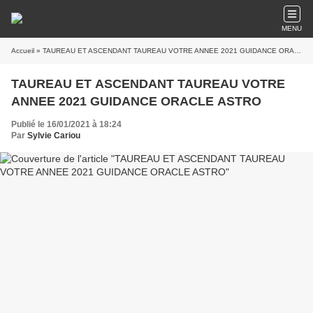
MENU
Accueil
» TAUREAU ET ASCENDANT TAUREAU VOTRE ANNEE 2021 GUIDANCE ORACLE ASTRO
TAUREAU ET ASCENDANT TAUREAU VOTRE
ANNEE 2021 GUIDANCE ORACLE ASTRO
Publié le 16/01/2021 à 18:24
Par
Sylvie Cariou