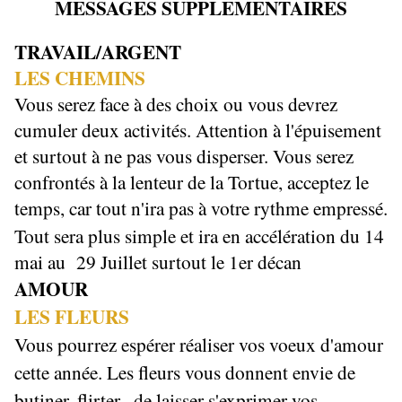
MESSAGES SUPPLEMENTAIRES
TRAVAIL/ARGENT
LES CHEMINS
Vous serez face à des choix ou vous devrez
cumuler deux activités. Attention à l'épuisement
et surtout à ne pas vous disperser. Vous serez
confrontés à la lenteur de la Tortue, acceptez le
temps, car tout n'ira pas à votre rythme empressé.
Tout sera plus simple et ira en accélération du 14
mai au 29 Juillet surtout le 1er décan
AMOUR
LES FLEURS
Vous pourrez espérer réaliser vos voeux d'amour
cette année. Les fleurs vous donnent envie de
butiner, flirter , de laisser s'exprimer vos