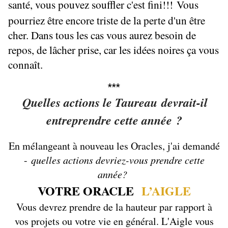
santé, vous pouvez souffler c'est fini!!!
Vous
pourriez être encore triste de la perte d'un être
cher. Dans tous les cas vous aurez besoin de
repos, de lâcher prise, car les idées noires ça vous
connaît.
***
Quelles actions le Taureau devrait-il
entreprendre cette année ?
En mélangeant à nouveau les Oracles, j'ai demandé
-
quelles actions devriez-vous prendre cette
année?
VOTRE ORACLE
L’AIGLE
Vous devrez prendre de la hauteur par rapport à
vos projets ou votre vie en général. L'Aigle vous