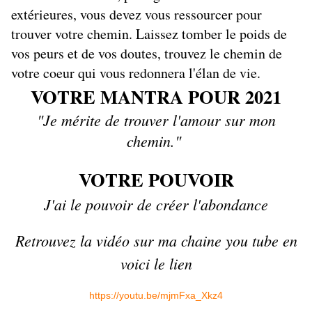
extérieures, vous devez vous ressourcer pour
trouver votre chemin. Laissez tomber le poids de
vos peurs et de vos doutes, trouvez le chemin de
votre coeur qui vous redonnera l'élan de vie.
VOTRE MANTRA POUR 2021
"Je mérite de trouver l'amour sur mon
chemin."
VOTRE POUVOIR
J'ai le pouvoir de créer l'abondance
Retrouvez la vidéo sur ma chaine you tube en
voici le lien
https://youtu.be/mjmFxa_Xkz4