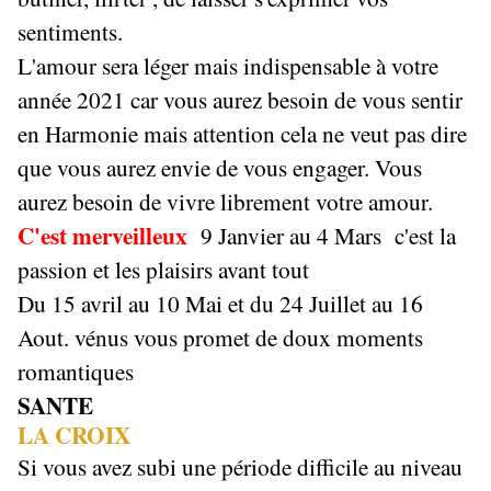
sentiments.
L'amour sera léger mais indispensable à votre
année 2021 car vous aurez besoin de vous sentir
en Harmonie mais attention cela ne veut pas dire
que vous aurez envie de vous engager. Vous
aurez besoin de vivre librement votre amour.
C'est merveilleux
9 Janvier au 4 Mars c'est la
passion et les plaisirs avant tout
Du 15 avril au 10 Mai et du 24 Juillet au 16
Aout. vénus vous promet de doux moments
romantiques
SANTE
LA CROIX
Si vous avez subi une période difficile au niveau