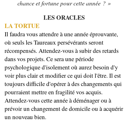
chance et fortune pour cette année ? »
LES ORACLES
LA TORTUE
Il faudra vous attendre à une année éprouvante,
où seuls les Taureaux persévérants seront
récompensés. Attendez-vous à subir des retards
dans vos projets. Ce sera une période
psychologique d'isolement où aurez besoin d'y
voir plus clair et modifier ce qui doit l'être. Il est
toujours difficile d'opérer à des changements qui
pourraient mettre en fragilité vos acquis.
Attendez-vous cette année à déménager ou à
prévoir un changement de domicile ou à acquérir
un nouveau bien.