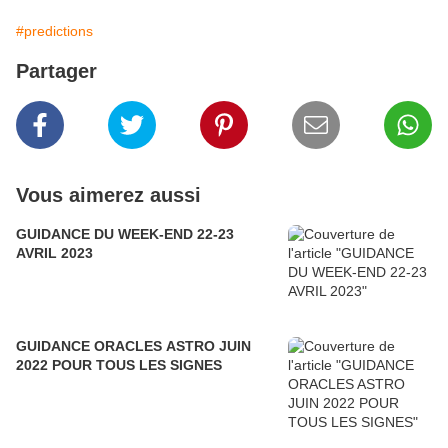
#predictions
Partager
Vous aimerez aussi
GUIDANCE DU WEEK-END 22-23
AVRIL 2023
GUIDANCE ORACLES ASTRO JUIN
2022 POUR TOUS LES SIGNES