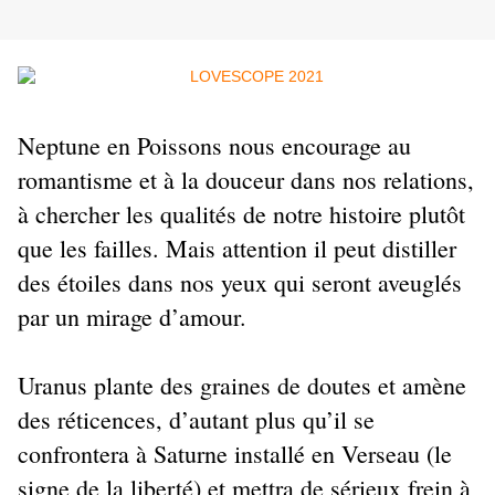
Neptune en Poissons nous encourage au
romantisme et à la douceur dans nos relations,
à chercher les qualités de notre histoire plutôt
que les failles. Mais attention il peut distiller
des étoiles dans nos yeux qui seront aveuglés
par un mirage d’amour.
Uranus plante des graines de doutes et amène
des réticences, d’autant plus qu’il se
confrontera à Saturne installé en Verseau (le
signe de la liberté) et mettra de sérieux frein à