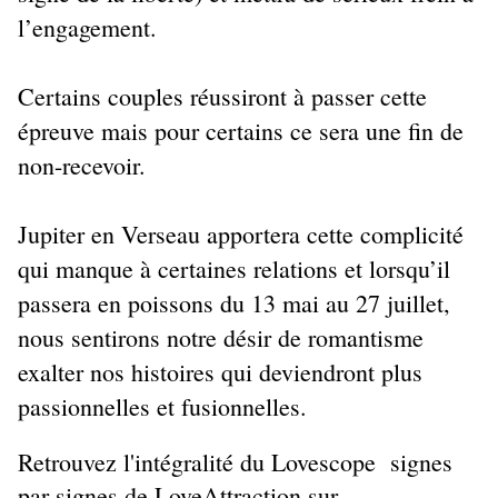
l’engagement.
Certains couples réussiront à passer cette
épreuve mais pour certains ce sera une fin de
non-recevoir.
Jupiter en Verseau apportera cette complicité
qui manque à certaines relations et lorsqu’il
passera en poissons du 13 mai au 27 juillet,
nous sentirons notre désir de romantisme
exalter nos histoires qui deviendront plus
passionnelles et fusionnelles.
Retrouvez l'intégralité du Lovescope signes
par signes de LoveAttraction sur