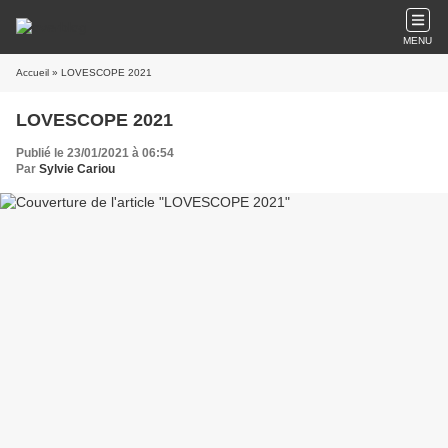
MENU
Accueil
» LOVESCOPE 2021
LOVESCOPE 2021
Publié le 23/01/2021 à 06:54
Par
Sylvie Cariou