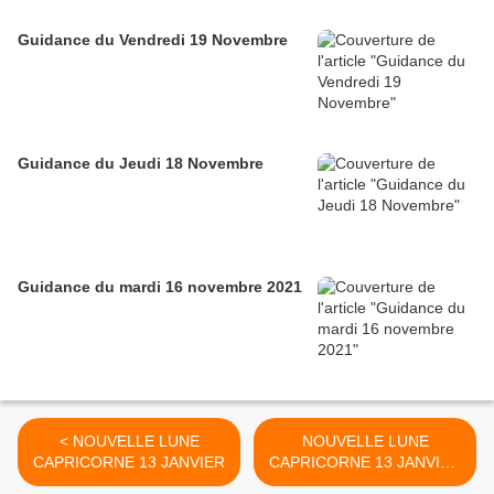
Guidance du Vendredi 19 Novembre
Guidance du Jeudi 18 Novembre
Guidance du mardi 16 novembre 2021
< NOUVELLE LUNE
NOUVELLE LUNE
CAPRICORNE 13 JANVIER
CAPRICORNE 13 JANVIER
EXPLICATIONS >