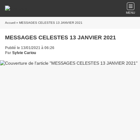
MENU
Accueil
» MESSAGES CELESTES 13 JANVIER 2021
MESSAGES CELESTES 13 JANVIER 2021
Publié le 13/01/2021 à 06:26
Par
Sylvie Cariou