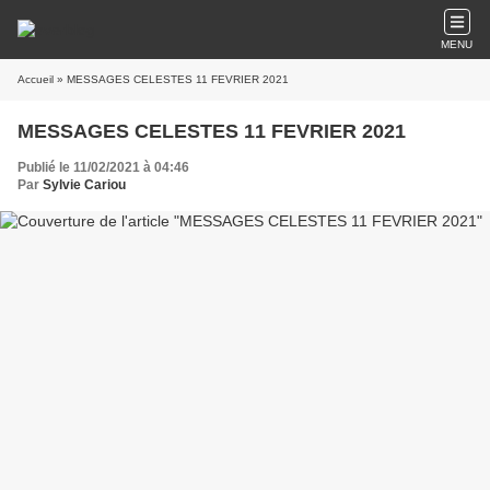
MENU
Accueil
» MESSAGES CELESTES 11 FEVRIER 2021
MESSAGES CELESTES 11 FEVRIER 2021
Publié le 11/02/2021 à 04:46
Par
Sylvie Cariou