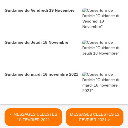
Guidance du Vendredi 19 Novembre
Guidance du Jeudi 18 Novembre
Guidance du mardi 16 novembre 2021
< MESSAGES CELESTES
MESSAGES CELESTES 12
10 FEVRIER 2021
FEVRIER 2021 >