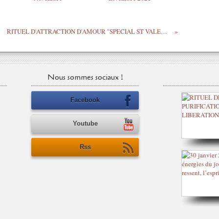
RITUEL D'ATTRACTION D'AMOUR "SPECIAL ST VALENTIN
Nous sommes sociaux !
Facebook
Youtube
Rss