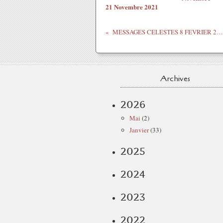
21 Novembre 2021
MESSAGES CELESTES 8 FEVRIER 2021
Archives
2026
Mai
(2)
Janvier
(33)
2025
2024
2023
2022