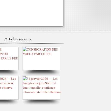
Articles récents