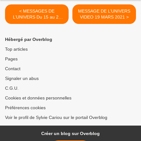
< MESSAGES DE
MESSAGE DE L’UNIVERS
L’UNIVERS Du 15 au 21
VIDEO 19 MARS 2021 >
MARS 2021
Hébergé par Overblog
Top articles
Pages
Contact
Signaler un abus
C.G.U.
Cookies et données personnelles
Préférences cookies
Voir le profil de Sylvie Cariou sur le portail Overblog
Créer un blog sur Overblog