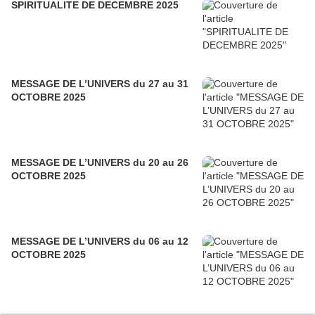
SPIRITUALITE DE DECEMBRE 2025
MESSAGE DE L’UNIVERS du 27 au 31
OCTOBRE 2025
MESSAGE DE L’UNIVERS du 20 au 26
OCTOBRE 2025
MESSAGE DE L’UNIVERS du 06 au 12
OCTOBRE 2025