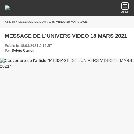
MENU
Accueil
» MESSAGE DE L’UNIVERS VIDEO 18 MARS 2021
MESSAGE DE L’UNIVERS VIDEO 18 MARS 2021
Publié le 18/03/2021 à 16:57
Par
Sylvie Cariou