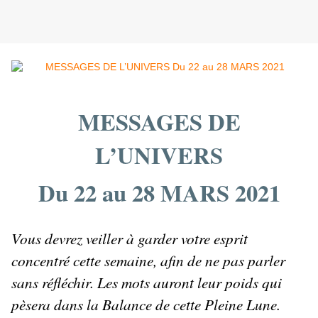
MESSAGES DE
L’UNIVERS
Du 22 au 28 MARS 2021
Vous devrez veiller à garder votre esprit
concentré cette semaine, afin de ne pas parler
sans réfléchir. Les mots auront leur poids qui
pèsera dans la Balance de cette Pleine Lune.