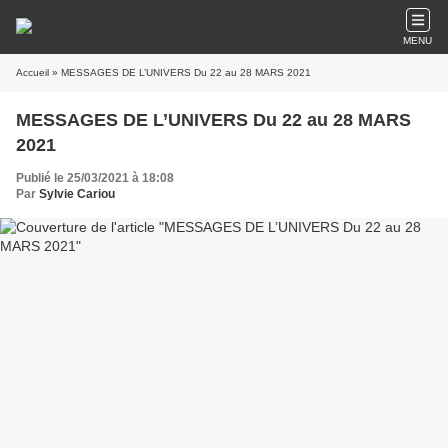
MENU
Accueil
» MESSAGES DE L’UNIVERS Du 22 au 28 MARS 2021
MESSAGES DE L’UNIVERS Du 22 au 28 MARS
2021
Publié le 25/03/2021 à 18:08
Par
Sylvie Cariou