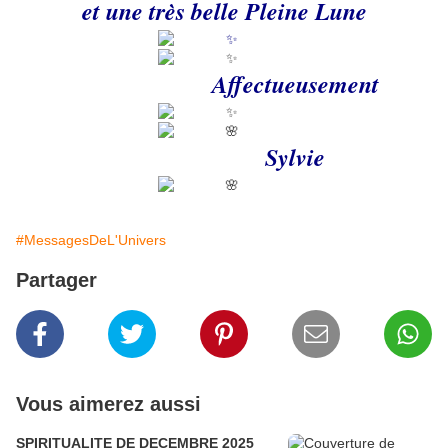
et une très belle Pleine Lune
Affectueusement
Sylvie
#MessagesDeL'Univers
Partager
Vous aimerez aussi
SPIRITUALITE DE DECEMBRE 2025