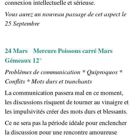
connexion intellectuelle et sérieuse.
Vous aurez un nouveau passage de cet aspect le
25 Septembre
24 Mars Mercure Poissons carré Mars
Gémeaux 12°
Problèmes de communication * Quiproquos *
Conflits * Mots durs et tranchants
La communication passera mal en ce moment,
les discussions risquent de tourner au vinaigre et
les impulsivités créer des mots durs et blessants.
Ce ne sera pas la période idéale pour enclencher
la discussion pour une rencontre amoureuse