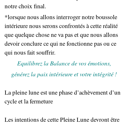
notre choix final.
*lorsque nous allons interroger notre boussole
intérieure nous serons confrontés à cette réalité
que quelque chose ne va pas et que nous allons
devoir conclure ce qui ne fonctionne pas ou ce
qui nous fait souffrir.
Equilibrez la Balance de vos émotions,
générez la paix intérieure et votre intégrité !
La pleine lune est une phase d’achèvement d’un
cycle et la fermeture
Les intentions de cette Pleine Lune devront être