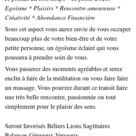
Egoïsme * Plaisirs * Rencontre amoureuse *
Créativité * Abondance Financière
Sous cet aspect vous aurez envie de vous occuper
beaucoup plus de votre bien-être et de votre
petite personne, un égoïsme éclairé qui vous
poussera à prendre soin de vous.
Vous passerez des moments agréables et serez
enclin à faire de la méditation ou vous faire faire
un massage. Vous pourrez durant ce transit faire
une très belle rencontre, passionnée ou tout
simplement pour le plaisir des sens.
Seront favorisés Béliers Lions Sagittaires
Balances Gémeaux Verseaux