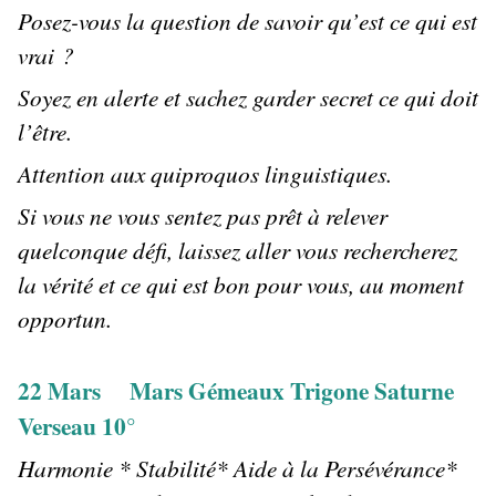
Posez-vous la question de savoir qu’est ce qui est
vrai ?
Soyez en alerte et sachez garder secret ce qui doit
l’être.
Attention aux quiproquos linguistiques.
Si vous ne vous sentez pas prêt à relever
quelconque défi, laissez aller vous rechercherez
la vérité et ce qui est bon pour vous, au moment
opportun.
22 Mars Mars Gémeaux Trigone Saturne
Verseau 10°
Harmonie * Stabilité* Aide à la Persévérance*