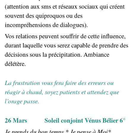
(attention aux sms et réseaux sociaux qui créent
souvent des quiproquos ou des
incompréhensions de dialogues).
Vos relations peuvent souffrir de cette influence,
durant laquelle vous serez capable de prendre des
décisions sous la précipitation. Ambiance
délétère.
La frustration vous fera faire des erreurs ou
réagir à chaud, soyez patients et attendez que
l’orage passe.
26 Mars Soleil conjoint Vénus Bélier 6°
Je prends du bon temps * Je pense à Moi*