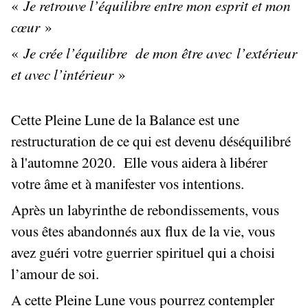
«
Je retrouve l’équilibre entre mon esprit et mon
cœur
»
«
Je crée l’équilibre de mon être avec l’extérieur
et avec l’intérieur
»
Cette Pleine Lune de la Balance est une
restructuration de ce qui est devenu déséquilibré
à l'automne 2020. Elle vous aidera à libérer
votre âme et à manifester vos intentions.
Après un labyrinthe de rebondissements, vous
vous êtes abandonnés aux flux de la vie, vous
avez guéri votre guerrier spirituel qui a choisi
l’amour de soi.
A cette Pleine Lune vous pourrez contempler