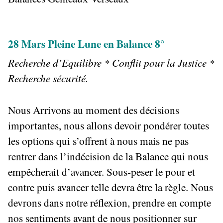
28 Mars Pleine Lune en Balance 8°
Recherche d’Equilibre * Conflit pour la Justice *
Recherche sécurité.
Nous Arrivons au moment des décisions
importantes, nous allons devoir pondérer toutes
les options qui s’offrent à nous mais ne pas
rentrer dans l’indécision de la Balance qui nous
empêcherait d’avancer. Sous-peser le pour et
contre puis avancer telle devra être la règle. Nous
devrons dans notre réflexion, prendre en compte
nos sentiments avant de nous positionner sur