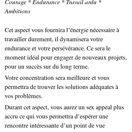
Courage * Endurance * Travail ardu *
Ambitions
Cet aspect vous fournira l’énergie nécessaire à
travailler durement, il dynamisera votre
endurance et votre persévérance. Ce sera le
moment idéal pour engager de nouveaux projets,
pour un succès sur du long terme.
Votre concentration sera meilleure et vous
permettra de trouver les solutions adéquates à
vos problèmes.
Durant cet aspect, vous aurez un sex appeal plus
accru ce qui vous permettra d’espérer une
rencontre intéressante d’un point de vue