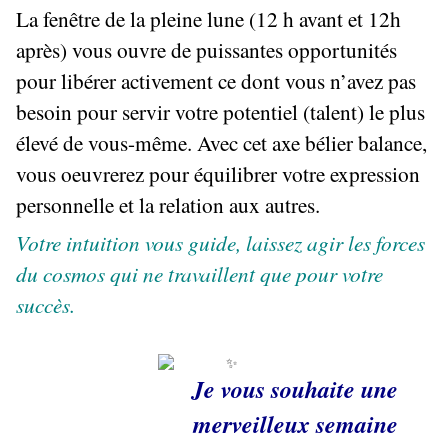
La fenêtre de la pleine lune (12 h avant et 12h
après) vous ouvre de puissantes opportunités
pour libérer activement ce dont vous n’avez pas
besoin pour servir votre potentiel (talent) le plus
élevé de vous-même. Avec cet axe bélier balance,
vous oeuvrerez pour équilibrer votre expression
personnelle et la relation aux autres.
Votre intuition vous guide, laissez agir les forces
du cosmos qui ne travaillent que pour votre
succès.
Je vous souhaite une
merveilleux semaine