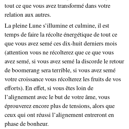
tout ce que vous avez transformé dans votre
relation aux autres.
La pleine Lune s’illumine et culmine, il est
temps de faire la récolte énergétique de tout ce
que vous avez semé ces dix-huit derniers mois
(attention vous ne récolterez que ce que vous
avez semé, si vous avez semé la discorde le retour
de boomerang sera terrible, si vous avez semé
votre croissance vous récolterez les fruits de vos
efforts). En effet, si vous êtes loin de
l’alignement avec le but de votre âme, vous
éprouverez encore plus de tensions, alors que
ceux qui ont réussi l’alignement entreront en
phase de bonheur.