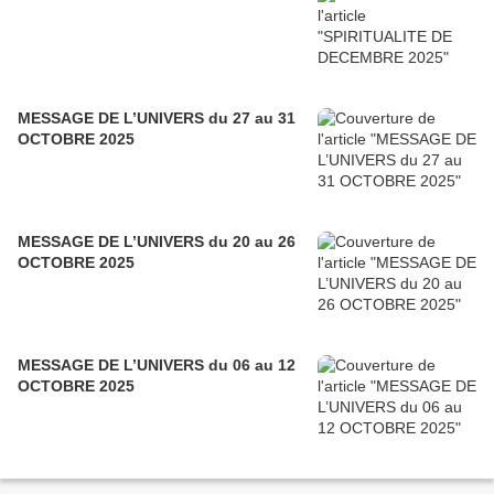
MESSAGE DE L’UNIVERS du 27 au 31
OCTOBRE 2025
MESSAGE DE L’UNIVERS du 20 au 26
OCTOBRE 2025
MESSAGE DE L’UNIVERS du 06 au 12
OCTOBRE 2025