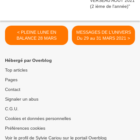
< PLEINE LUNE EN
MESSAGES DE L’UNIVERS
BALANCE 28 MARS
Du 29 au 31 MARS 2021 >
Hébergé par Overblog
Top articles
Pages
Contact
Signaler un abus
C.G.U.
Cookies et données personnelles
Préférences cookies
Voir le profil de Sylvie Cariou sur le portail Overblog