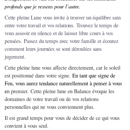
profonds que je ressens pour l’autre.
Cette pleine Lune vous invite à trouver un équilibre sain
entre votre travail et vos relations. Trouvez le temps de
vous asseoir en silence et de laisser libre cours à vos
pensées. Passez du temps avec votre famille et écoutez
comment leurs journées se sont déroulées sans
jugement.
Cette pleine lune vous affecte directement, car le soleil
est positionné dans votre signe.
En tant que signe de
Feu, vous aurez tendance naturellement à penser à vous
e
n premier. Cette pleine lune en Balance évoque les
domaines de votre travail ou de vos relations
personnelles qui ne vous conviennent plus.
Il est grand temps pour vous de décider de ce qui vous
convient à vous seul.