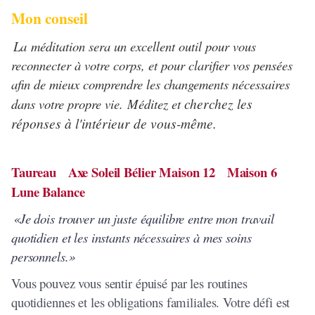
Mon conseil
La
méditation sera un excellent outil pour vous
reconnecter à votre corps, et pour clarifier vos pensées
afin de mieux comprendre les changements nécessaires
cherchez les
dans votre propre vie. Méditez et
réponses à l'intérieur de vous-même.
Taureau Axe Soleil Bélier Maison 12 Maison 6
Lune Balance
«Je dois trouver un juste équilibre entre mon travail
quotidien et les instants nécessaires à mes soins
personnels.»
Vous pouvez vous sentir épuisé par les routines
quotidiennes et les obligations familiales. Votre défi est