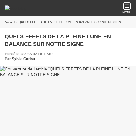
MENU
Accueil
» QUELS EFFETS DE LA PLEINE LUNE EN BALANCE SUR NOTRE SIGNE
QUELS EFFETS DE LA PLEINE LUNE EN
BALANCE SUR NOTRE SIGNE
Publié le 28/03/2021 à 11:40
Par
Sylvie Cariou