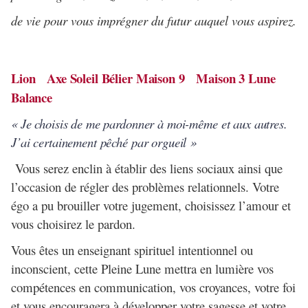
de vie pour vous imprégner du futur auquel vous aspirez.
Lion Axe Soleil Bélier Maison 9 Maison 3 Lune
Balance
« Je choisis de me pardonner à moi-même et aux autres.
J’ai certainement pêché par orgueil »
Vous serez enclin à établir des liens sociaux ainsi que
l’occasion de régler des problèmes relationnels. Votre
égo a pu brouiller votre jugement, choisissez l’amour et
vous choisirez le pardon.
Vous êtes un enseignant spirituel intentionnel ou
inconscient, cette Pleine Lune mettra en lumière vos
compétences en communication, vos croyances, votre foi
et vous encouragera à développer votre sagesse et votre