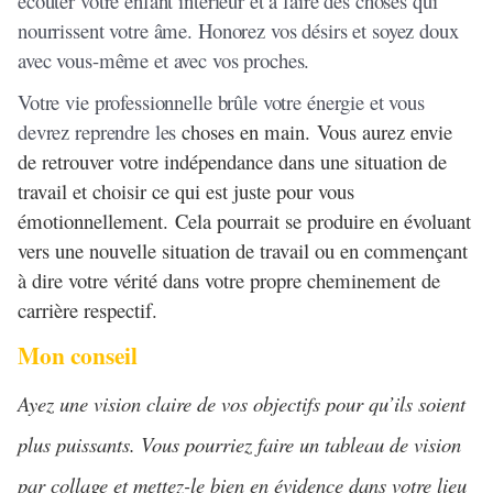
écouter votre enfant intérieur et à faire des choses qui
nourrissent votre âme. Honorez vos désirs et soyez doux
avec vous-même et avec vos proches.
Votre vie professionnelle brûle votre énergie et vous
devrez reprendre les
choses en main. Vous aurez envie
de retrouver votre indépendance dans une situation de
travail et choisir ce qui est juste pour vous
émotionnellement. Cela pourrait se produire en évoluant
vers une nouvelle situation de travail ou en commençant
à dire votre vérité dans votre propre cheminement de
carrière respectif.
Mon conseil
Ayez une vision claire de vos objectifs pour qu’ils soient
plus puissants. Vous pourriez faire un tableau de vision
par collage et mettez-le bien en évidence dans votre lieu