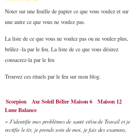
Noter sur une feuille de papier ce que vous voulez et sur
une autre ce que vous ne voulez pas.
La liste de ce que vous ne voulez pas ou ne voulez plus,
brûlez -la par le feu. La liste de ce que vous désirez
consacrez-la par le feu
Trouvez ces rituels par le feu sur mon blog.
Scorpion Axe Soleil Bélier Maison 6 Maison 12
Lune Balance
« J’identifie mes problèmes de santé et/ou de Travail et je
rectifie le tir, je prends soin de moi, je fais des examens,