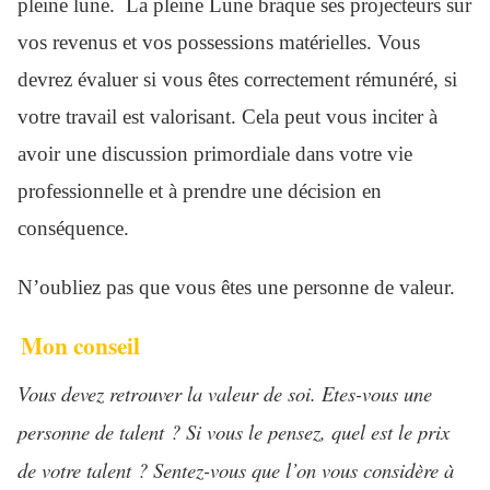
pleine lune. La pleine Lune braque ses projecteurs sur
vos revenus et vos possessions matérielles. Vous
devrez évaluer si vous êtes correctement rémunéré, si
votre travail est valorisant. Cela peut vous inciter à
avoir une discussion primordiale dans votre vie
professionnelle et à prendre une décision en
conséquence.
N’oubliez pas que vous êtes une personne de valeur.
Mon conseil
Vous devez retrouver la valeur de soi. Etes-vous une
personne de talent ? Si vous le pensez, quel est le prix
de votre talent ? Sentez-vous que l’on vous considère à