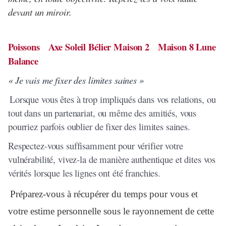
devant un miroir.
Poissons Axe Soleil Bélier Maison 2 Maison 8 Lune
Balance
« Je vais me fixer des limites saines »
Lorsque vous êtes à trop impliqués dans vos relations, ou
tout dans un partenariat, ou même des amitiés, vous
pourriez parfois oublier de fixer des limites saines.
Respectez-vous suffisamment pour vérifier votre
vulnérabilité, vivez-la de manière authentique et dites vos
vérités lorsque les lignes ont été franchies.
Préparez-vous à récupérer du temps pour vous et
votre estime personnelle sous le rayonnement de cette