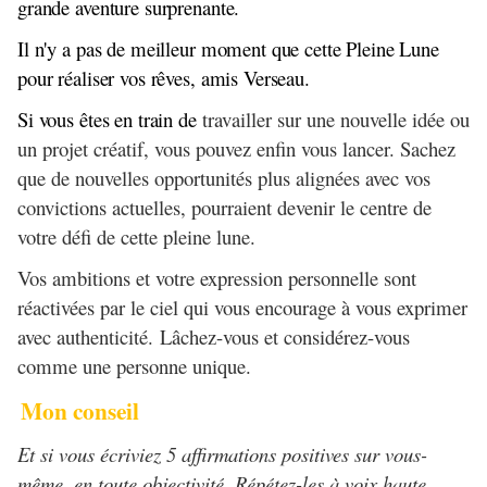
grande aventure surprenante.
Il n'y a pas de meilleur moment que cette Pleine Lune
pour réaliser vos rêves, amis Verseau.
Si vous êtes en train de
travailler sur une nouvelle idée ou
un projet créatif, vous pouvez enfin vous lancer. Sachez
que de nouvelles opportunités plus alignées avec vos
convictions actuelles, pourraient devenir le centre de
votre défi de cette pleine lune.
Vos ambitions et votre expression personnelle sont
réactivées par le ciel qui vous encourage à vous exprimer
avec authenticité. Lâchez-vous et considérez-vous
comme une personne unique.
Mon conseil
Et si vous écriviez 5 affirmations positives sur vous-
même, en toute objectivité. Répétez-les à voix haute