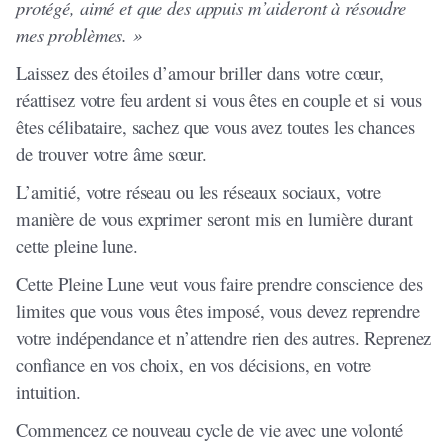
protégé, aimé et que des appuis m’aideront à résoudre
mes problèmes. »
Laissez des étoiles d’amour briller dans votre cœur,
réattisez votre feu ardent si vous êtes en couple et si vous
êtes célibataire, sachez que vous avez toutes les chances
de trouver votre âme sœur.
L’amitié, votre réseau ou les réseaux sociaux, votre
manière de vous exprimer seront mis en lumière durant
cette pleine lune.
Cette Pleine Lune veut vous faire prendre conscience des
limites que vous vous êtes imposé, vous devez reprendre
votre indépendance et n’attendre rien des autres. Reprenez
confiance en vos choix, en vos décisions, en votre
intuition.
Commencez ce nouveau cycle de vie avec une volonté