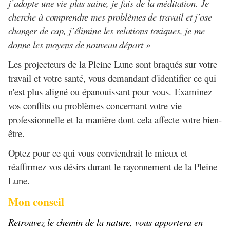
j’adopte une vie plus saine, je fais de la méditation. Je
cherche à comprendre mes problèmes de travail et j’ose
changer de cap, j’élimine les relations toxiques, je me
donne les moyens de nouveau départ »
Les projecteurs de la Pleine Lune sont braqués sur votre
travail et votre santé, vous demandant d'identifier ce qui
n'est plus aligné ou épanouissant pour vous. Examinez
vos conflits ou problèmes concernant votre vie
professionnelle et la manière dont cela affecte votre bien-
être.
Optez pour ce qui vous conviendrait le mieux et
réaffirmez vos désirs durant le rayonnement de la Pleine
Lune.
Mon conseil
Retrouvez le chemin de la nature, vous apportera en