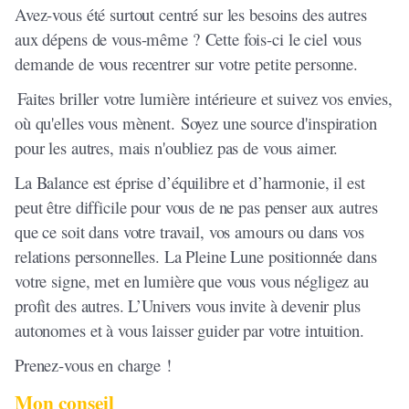
Avez-vous été surtout centré sur les besoins des autres
aux dépens de vous-même ? Cette fois-ci le ciel vous
demande de vous recentrer sur votre petite personne.
Faites briller votre lumière intérieure et suivez vos envies,
où qu'elles vous mènent. Soyez une source d'inspiration
pour les autres, mais n'oubliez pas de vous aimer.
La Balance est éprise d’équilibre et d’harmonie, il est
peut être difficile pour vous de ne pas penser aux autres
que ce soit dans votre travail, vos amours ou dans vos
relations personnelles. La Pleine Lune positionnée dans
votre signe, met en lumière que vous vous négligez au
profit des autres. L’Univers vous invite à devenir plus
autonomes et à vous laisser guider par votre intuition.
Prenez-vous en charge !
Mon conseil