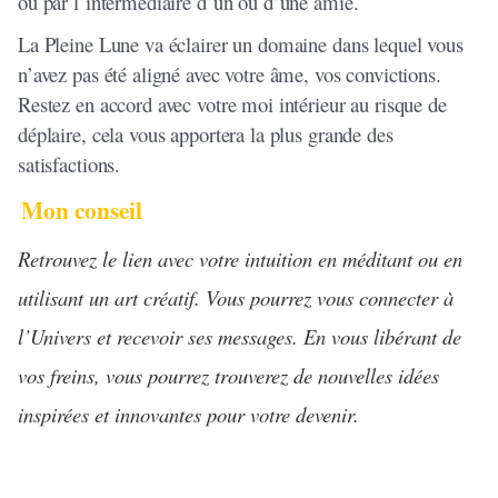
ou par l’intermédiaire d’un ou d’une amie.
La Pleine Lune va éclairer un domaine dans lequel vous
n’avez pas été aligné avec votre âme, vos convictions.
Restez en accord avec votre moi intérieur au risque de
déplaire, cela vous apportera la plus grande des
satisfactions.
Mon conseil
Retrouvez le lien avec votre intuition en méditant ou en
utilisant un art créatif. Vous pourrez vous connecter à
l’Univers et recevoir ses messages. En vous libérant de
vos freins, vous pourrez trouverez de nouvelles idées
inspirées et innovantes pour votre devenir.