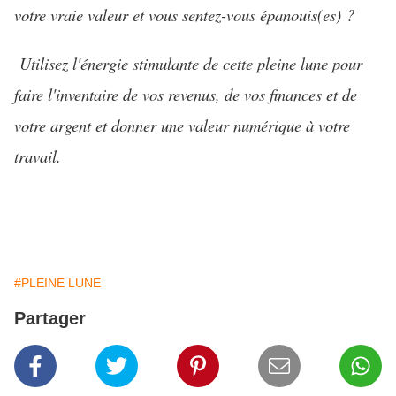
votre vraie valeur et vous sentez-vous épanouis(es) ?
Utilisez l'énergie stimulante de cette pleine lune pour
faire l'inventaire de vos revenus, de vos finances et de
votre argent et donner une valeur numérique à votre
travail.
#PLEINE LUNE
Partager