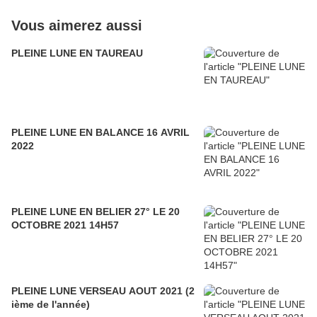
Vous aimerez aussi
PLEINE LUNE EN TAUREAU
PLEINE LUNE EN BALANCE 16 AVRIL
2022
PLEINE LUNE EN BELIER 27° LE 20
OCTOBRE 2021 14H57
PLEINE LUNE VERSEAU AOUT 2021 (2
ième de l'année)