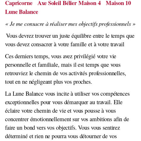
Capricorne Axe Soleil Bélier Maison 4 Maison 10
Lune Balance
« Je me consacre à réaliser mes objectifs professionnels »
Vous devrez trouver un juste équilibre entre le temps que
vous devez consacrer à votre famille et à votre travail
Ces derniers temps, vous avez privilégié votre vie
personnelle et familiale, mais il est temps que vous
retrouviez le chemin de vos activités professionnelles,
tout en ne négligeant plus vos proches.
La Lune Balance vous incite à utiliser vos compétences
exceptionnelles pour vous démarquer au travail. Elle
éclaire votre chemin de vie et vous pousse à vous
concentrer émotionnellement sur vos ambitions afin de
faire un bond vers vos objectifs. Vous vous sentirez
déterminé et rien ne pourra vous détourner de vos