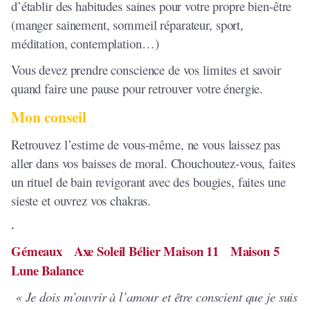
d’établir des habitudes saines pour votre propre bien-être
(manger sainement, sommeil réparateur, sport,
méditation, contemplation…)
Vous devez prendre conscience de vos limites et savoir
quand faire une pause pour retrouver votre énergie.
Mon conseil
Retrouvez l’estime de vous-même, ne vous laissez pas
aller dans vos baisses de moral. Chouchoutez-vous, faites
un rituel de bain revigorant avec des bougies, faites une
sieste et ouvrez vos chakras.
.
Gémeaux Axe Soleil Bélier Maison 11 Maison 5
Lune Balance
« Je dois m’ouvrir à l’amour et être conscient que je suis