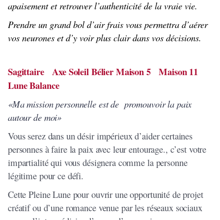
apaisement et retrouver l’authenticité de la vraie vie.
Prendre un grand bol d’air frais vous permettra d’aérer
vos neurones et d’y voir plus clair dans vos décisions.
Sagittaire Axe Soleil Bélier Maison 5 Maison 11
Lune Balance
«Ma mission personnelle est de promouvoir la paix
autour de moi»
Vous serez dans un désir impérieux d’aider certaines
personnes à faire la paix avec leur entourage., c’est votre
impartialité qui vous désignera comme la personne
légitime pour ce défi.
Cette Pleine Lune pour ouvrir une opportunité de projet
créatif ou d’une romance venue par les réseaux sociaux