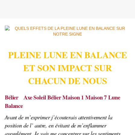
PLEINE LUNE EN BALANCE
ET SON IMPACT SUR
CHACUN DE NOUS
Bélier Axe Soleil Bélier Maison 1 Maison 7 Lune
Balance
Avant de m’exprimer j’écouterais attentivement la
position de l’ autre, en évitant de m’enflammer
aveuglément. Je vais me concentrer sur les sentiments