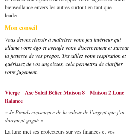
bienveillance envers les autres surtout en tant que
leader.
Mon conseil
Vous devrez réussir à maîtriser votre feu intérieur qui
allume votre égo et aveugle votre discernement et surtout
la justesse de vos propos. Travaillez votre respiration et
guérissez de vos angoisses, cela permettra de clarifier
votre jugement.
Vierge Axe Soleil Bélier Maison 8 Maison 2 Lune
Balance
« Je Prends conscience de la valeur de l’argent que j’ai
durement gagné »
La lune met ses projecteurs sur vos finances et vos