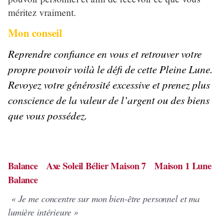
méritez vraiment.
Mon conseil
Reprendre confiance en vous et retrouver votre
propre pouvoir voilà le défi de cette Pleine Lune.
Revoyez votre générosité excessive et prenez plus
conscience de la valeur de l’argent ou des biens
que vous possédez.
Balance Axe Soleil Bélier Maison 7 Maison 1 Lune
Balance
« Je me concentre sur mon bien-être personnel et ma
lumière intérieure »