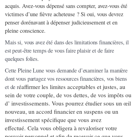
acquis. Avez-vous dépensé sans compter, avez-vous été
victimes d’une fièvre acheteuse ? Si oui, vous devrez
penser dorénavant à dépenser judicieusement et en
pleine conscience.
Mais si, vous avez été dans des limitations financières, il
est peut-être temps de vous faire plaisir et de faire
quelques folies.
Cette Pleine Lune vous demande d’examiner la manière
dont vous partagez vos ressources financières, vos biens
et de r
éaffirmer les limites acceptables et justes, au
sein de votre couple, de vos dettes, de vos impôts ou
d’ investissements. Vous pourrez étudier sous un œil
nouveau, un accord financier en suspens ou un
investissement spécifique que vous avez
effectué. Cela vous obligera à revaloriser votre
pouvoir personnel et afin de recevoir ce que vous