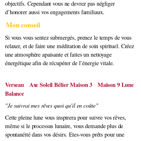
objectifs. Cependant vous ne devrez pas négliger
d’honorer aussi vos engagements familiaux.
Mon conseil
Si vous vous sentez submergés, prenez le temps de vous
relaxer, et de faire une méditation de soin spirituel. Créez
une atmosphère apaisante et faites un nettoyage
énergétique afin de récupérer de l’énergie vitale.
Verseau Axe Soleil Bélier Maison 3 Maison 9 Lune
Balance
"Je suivrai mes rêves quoi qu'il en coûte"
Cette pleine lune vous inspirera pour suivre vos rêves,
même si le processus lunaire, vous demande plus de
spontanéité dans vos désirs. Etes-vous prêts pour une