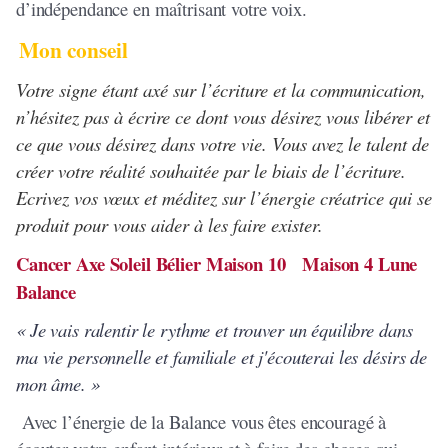
d’indépendance en maîtrisant votre voix.
Mon conseil
Votre signe étant axé sur l’écriture et la communication,
n’hésitez pas à écrire ce dont vous désirez vous libérer et
ce que vous désirez dans votre vie. Vous avez le talent de
créer votre réalité souhaitée par le biais de l’écriture.
Ecrivez vos vœux et méditez sur l’énergie créatrice qui se
produit pour vous aider à les faire exister.
Cancer Axe Soleil Bélier Maison 10 Maison 4 Lune
Balance
« Je vais ralentir le rythme et trouver un équilibre dans
ma vie personnelle et familiale et j'écouterai les désirs de
mon âme. »
Avec l’énergie de la Balance vous êtes encouragé à