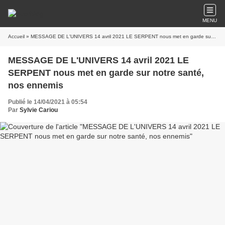
MENU
Accueil
» MESSAGE DE L'UNIVERS 14 avril 2021 LE SERPENT nous met en garde sur notre santé, nos ennemis
MESSAGE DE L'UNIVERS 14 avril 2021 LE
SERPENT nous met en garde sur notre santé,
nos ennemis
Publié le 14/04/2021 à 05:54
Par
Sylvie Cariou