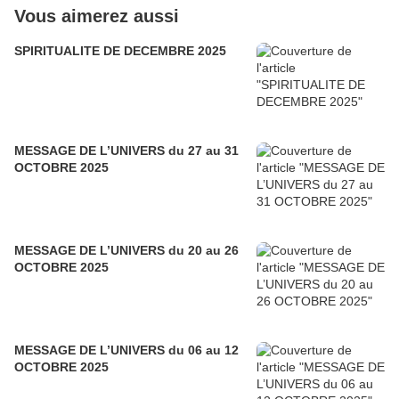
Vous aimerez aussi
SPIRITUALITE DE DECEMBRE 2025
MESSAGE DE L’UNIVERS du 27 au 31
OCTOBRE 2025
MESSAGE DE L’UNIVERS du 20 au 26
OCTOBRE 2025
MESSAGE DE L’UNIVERS du 06 au 12
OCTOBRE 2025