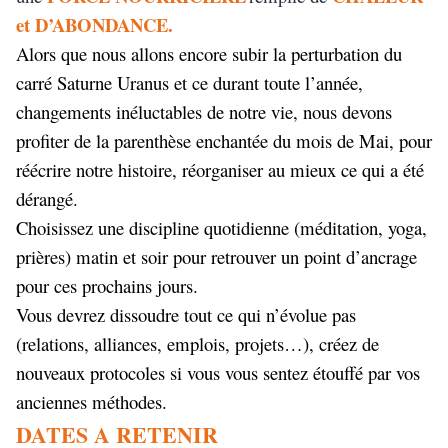
et D’ABONDANCE.
Alors que nous allons encore subir la perturbation du
carré Saturne Uranus et ce durant toute l’année,
changements inéluctables de notre vie, nous devons
profiter de la parenthèse enchantée du mois de Mai, pour
réécrire notre histoire, réorganiser au mieux ce qui a été
dérangé.
Choisissez une discipline quotidienne (méditation, yoga,
prières) matin et soir pour retrouver un point d’ancrage
pour ces prochains jours.
Vous devrez dissoudre tout ce qui n’évolue pas
(relations, alliances, emplois, projets…), créez de
nouveaux protocoles si vous vous sentez étouffé par vos
anciennes méthodes.
DATES A RETENIR