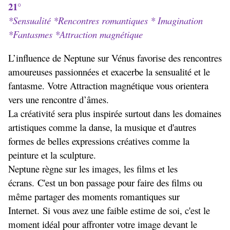
21°
*Sensualité *Rencontres romantiques * Imagination
*Fantasmes *Attraction magnétique
L’influence de Neptune sur Vénus favorise des rencontres
amoureuses passionnées et exacerbe la sensualité et le
fantasme. Votre Attraction magnétique vous orientera
vers une rencontre d’âmes.
La créativité sera plus inspirée surtout dans les domaines
artistiques comme la danse, la musique et d'autres
formes de belles expressions créatives comme la
peinture et la sculpture.
Neptune règne sur les images, les films et les
écrans. C'est un bon passage pour faire des films ou
même partager des moments romantiques sur
Internet. Si vous avez une faible estime de soi, c'est le
moment idéal pour affronter votre image devant le