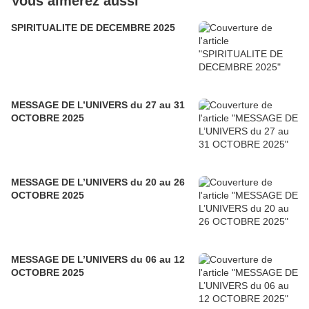
Vous aimerez aussi
SPIRITUALITE DE DECEMBRE 2025
MESSAGE DE L’UNIVERS du 27 au 31
OCTOBRE 2025
MESSAGE DE L’UNIVERS du 20 au 26
OCTOBRE 2025
MESSAGE DE L’UNIVERS du 06 au 12
OCTOBRE 2025