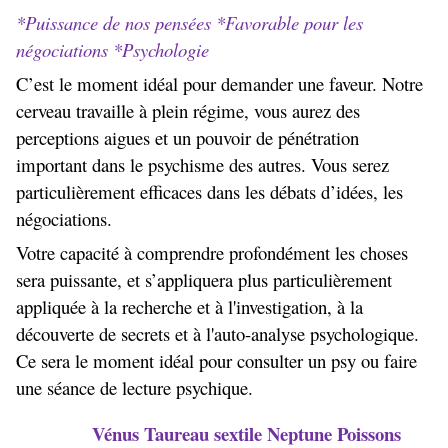
*Puissance de nos pensées *Favorable pour les
négociations *Psychologie
C’est le moment idéal pour demander une faveur. Notre
cerveau travaille à plein régime, vous aurez des
perceptions aigues et un pouvoir de pénétration
important dans le psychisme des autres. Vous serez
particulièrement efficaces dans les débats d’idées, les
négociations.
Votre capacité à comprendre profondément les choses
sera puissante, et s’appliquera plus particulièrement
appliquée à la recherche et à l'investigation, à la
découverte de secrets et à l'auto-analyse psychologique.
Ce sera le moment idéal pour consulter un psy ou faire
une séance de lecture psychique.
Vénus Taureau sextile Neptune
Poissons