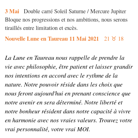
3 Mai
Double carré Soleil Saturne / Mercure Jupiter
Bloque nos progressions et nos ambitions, nous serons
tiraillés entre limitation et excès.
Nouvelle Lune en Taureau 11 Mai 2021
21
18
♉
La Lune en Taureau nous rappelle de prendre la
vie avec philosophie, être patient et laisser grandir
nos intentions en accord avec le rythme de la
nature. Notre pouvoir réside dans les choix que
nous feront aujourd'hui en prenant conscience que
notre avenir en sera déterminé. Notre liberté et
notre bonheur résident dans notre capacité à vivre
en harmonie avec nos vraies valeurs. Trouvez votre
vrai personnalité, votre vrai MOI.