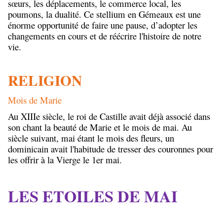
sœurs, les déplacements, le commerce local, les
poumons, la dualité. Ce stellium en Gémeaux est une
énorme opportunité de faire une pause, d’adopter les
changements en cours et de réécrire l'histoire de notre
vie.
RELIGION
Mois de Marie
Au XIIIe siècle, le roi de Castille avait déjà associé dans
son chant la beauté de Marie et le mois de mai. Au
siècle suivant, mai étant le mois des fleurs, un
dominicain avait l'habitude de tresser des couronnes pour
les offrir à la Vierge le 1er mai.
LES ETOILES DE MAI