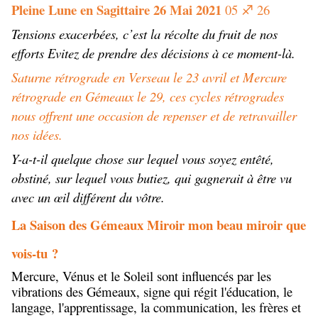
Pleine Lune en Sagittaire 26 Mai 2021
05
26
♐
Tensions exacerbées, c’est la récolte du fruit de nos
efforts Evitez de prendre des décisions à ce moment-là.
Saturne rétrograde en Verseau le 23 avril et Mercure
rétrograde en Gémeaux le 29, ces cycles rétrogrades
nous offrent une occasion de repenser et de retravailler
nos idées.
Y-a-t-il quelque chose sur lequel vous soyez entêté,
obstiné, sur lequel vous butiez, qui gagnerait à être vu
avec un œil différent du vôtre.
La Saison des Gémeaux Miroir mon beau miroir que
vois-tu ?
Mercure, Vénus et le Soleil sont influencés par les
vibrations des Gémeaux, signe qui régit l'éducation, le
langage, l'apprentissage, la communication, les frères et