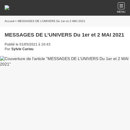
MENU
Accueil
» MESSAGES DE L’UNIVERS Du 1er et 2 MAI 2021
MESSAGES DE L’UNIVERS Du 1er et 2 MAI 2021
Publié le 01/05/2021 à 10:43
Par
Sylvie Cariou