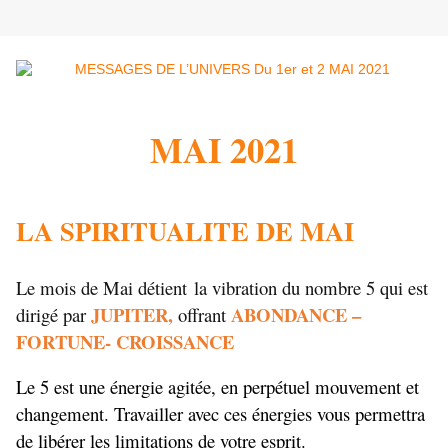
MAI 2021
LA SPIRITUALITE DE MAI
Le mois de Mai
détient
la vibration du nombre 5 qui est
JUPITER,
ABONDANCE –
dirigé par
offrant
FORTUNE- CROISSANCE
Le 5 est une énergie agitée, en perpétuel mouvement et
changement. Travailler avec ces énergies vous permettra
de libérer les limitations de votre esprit.