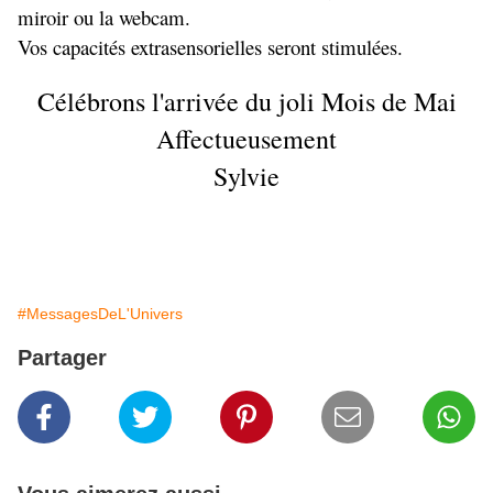
miroir ou la webcam.
Vos capacités extrasensorielles seront stimulées.
Célébrons l'arrivée du joli Mois de Mai
Affectueusement
Sylvie
#MessagesDeL'Univers
Partager