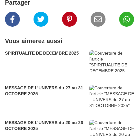
Partager
Vous aimerez aussi
SPIRITUALITE DE DECEMBRE 2025
MESSAGE DE L’UNIVERS du 27 au 31
OCTOBRE 2025
MESSAGE DE L’UNIVERS du 20 au 26
OCTOBRE 2025