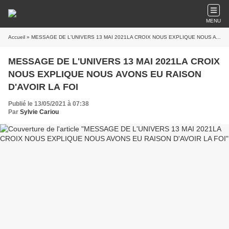
MENU
Accueil
» MESSAGE DE L'UNIVERS 13 MAI 2021LA CROIX NOUS EXPLIQUE NOUS AVONS EU RAISON D'AVOIR LA FOI
MESSAGE DE L'UNIVERS 13 MAI 2021LA CROIX
NOUS EXPLIQUE NOUS AVONS EU RAISON
D'AVOIR LA FOI
Publié le 13/05/2021 à 07:38
Par
Sylvie Cariou