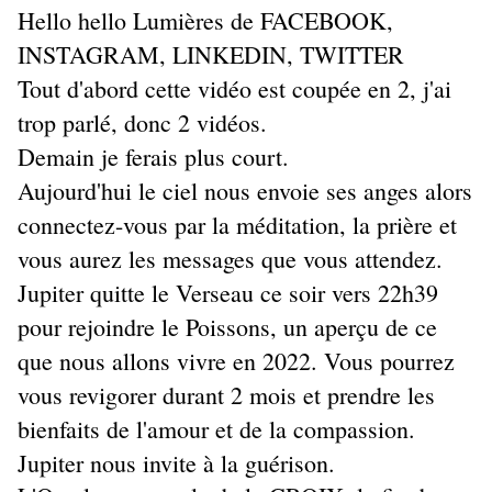
Hello hello Lumières de FACEBOOK,
INSTAGRAM, LINKEDIN, TWITTER
Tout d'abord cette vidéo est coupée en 2, j'ai
trop parlé, donc 2 vidéos.
Demain je ferais plus court.
Aujourd'hui le ciel nous envoie ses anges alors
connectez-vous par la méditation, la prière et
vous aurez les messages que vous attendez.
Jupiter quitte le Verseau ce soir vers 22h39
pour rejoindre le Poissons, un aperçu de ce
que nous allons vivre en 2022. Vous pourrez
vous revigorer durant 2 mois et prendre les
bienfaits de l'amour et de la compassion.
Jupiter nous invite à la guérison.