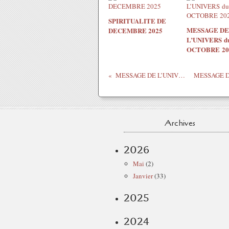
SPIRITUALITE DE
MESSAGE DE
DECEMBRE 2025
L’UNIVERS du
OCTOBRE 20
MESSAGE DE L’UNIVERS Du 10 au 16 MAI 2021
Archives
2026
Mai
(2)
Janvier
(33)
2025
2024