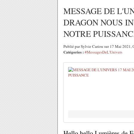
MESSAGE DE L'UN
DRAGON NOUS IN
NOTRE PUISSANC
Publié par Sylvie Cariou sur 17 Mai 2021,
Catégories :
#MessagesDeL'Univers
Hello hello Lumières 