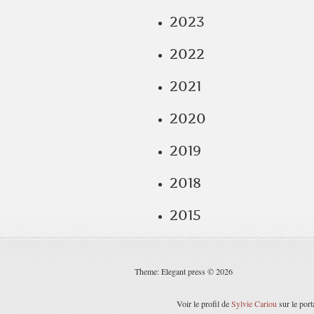
2023
2022
2021
2020
2019
2018
2015
Theme: Elegant press © 2026
Voir le profil de
Sylvie Cariou
sur le port