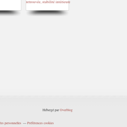
Hébergé par
Overblog
ées personnelles
Préférences cookies