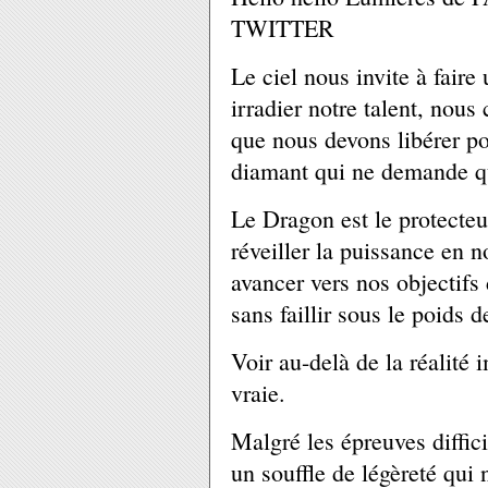
TWITTER
Le ciel nous invite à faire
irradier notre talent, nou
que nous devons libérer po
diamant qui ne demande qu'
Le Dragon est le protecteu
réveiller la puissance en 
avancer vers nos objectifs
sans faillir sous le poids 
Voir au-delà de la réalité 
vraie.
Malgré les épreuves diffic
un souffle de légèreté qui