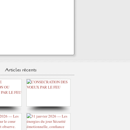
Articles récents