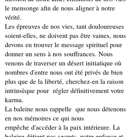
le mensonge afin de nous aligner à notre
vérité.
Les épreuves de nos vies, tant douloureuses
soient-elles, ne doivent pas être vaines, nous
devons en trouver le message spirituel pour
donner un sens à nos souffrances. Nous
venons de traverser un désert initiatique où
nombres d'entre nous ont été privés de bien
plus que de la liberté, cherchez-en la raison
intrinsèque pour régler définitivement votre
karma.
La baleine nous rappelle que nous détenons
en nos mémoires ce qui nous
empêche d'accéder à la paix intérieure. La
baleine détient nos secrets, notre enfance et