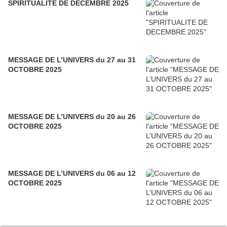
SPIRITUALITE DE DECEMBRE 2025
MESSAGE DE L’UNIVERS du 27 au 31
OCTOBRE 2025
MESSAGE DE L’UNIVERS du 20 au 26
OCTOBRE 2025
MESSAGE DE L’UNIVERS du 06 au 12
OCTOBRE 2025