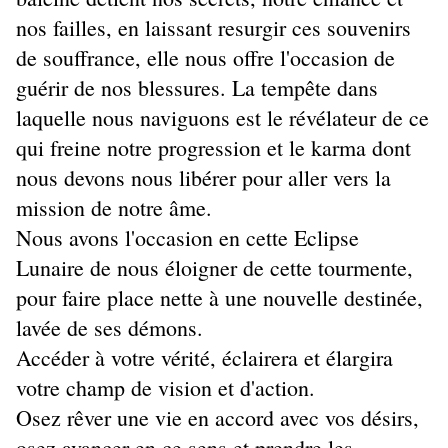
nos failles, en laissant resurgir ces souvenirs
de souffrance, elle nous offre l'occasion de
guérir de nos blessures. La tempête dans
laquelle nous naviguons est le révélateur de ce
qui freine notre progression et le karma dont
nous devons nous libérer pour aller vers la
mission de notre âme.
Nous avons l'occasion en cette Eclipse
Lunaire de nous éloigner de cette tourmente,
pour faire place nette à une nouvelle destinée,
lavée de ses démons.
Accéder à votre vérité, éclairera et élargira
votre champ de vision et d'action.
Osez rêver une vie en accord avec vos désirs,
osez avancer en ce sens et prendre les