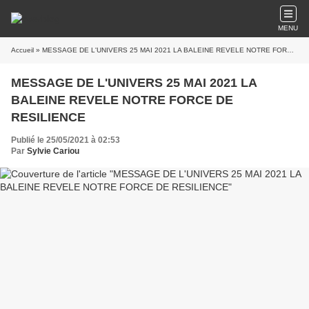
MENU
Accueil
» MESSAGE DE L'UNIVERS 25 MAI 2021 LA BALEINE REVELE NOTRE FORCE DE RESILIENCE
MESSAGE DE L'UNIVERS 25 MAI 2021 LA
BALEINE REVELE NOTRE FORCE DE
RESILIENCE
Publié le 25/05/2021 à 02:53
Par
Sylvie Cariou